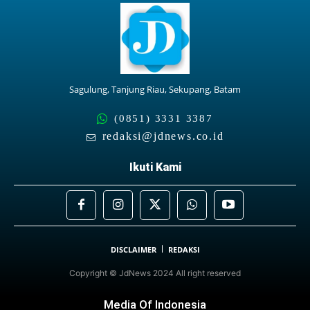
Sagulung, Tanjung Riau, Sekupang, Batam
(0851) 3331 3387
redaksi@jdnews.co.id
Ikuti Kami
DISCLAIMER
REDAKSI
Copyright © JdNews 2024 All right reserved
Media Of Indonesia