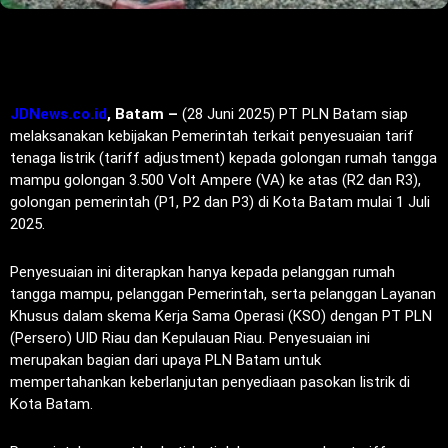
JDNews.co.id
, Batam –
(28 Juni 2025) PT PLN Batam siap
melaksanakan kebijakan Pemerintah terkait penyesuaian tarif
tenaga listrik (tariff adjustment) kepada golongan rumah tangga
mampu golongan 3.500 Volt Ampere (VA) ke atas (R2 dan R3),
golongan pemerintah (P1, P2 dan P3) di Kota Batam mulai 1 Juli
2025.
Penyesuaian ini diterapkan hanya kepada pelanggan rumah
tangga mampu, pelanggan Pemerintah, serta pelanggan Layanan
Khusus dalam skema Kerja Sama Operasi (KSO) dengan PT PLN
(Persero) UID Riau dan Kepulauan Riau. Penyesuaian ini
merupakan bagian dari upaya PLN Batam untuk
mempertahankan keberlanjutan penyediaan pasokan listrik di
Kota Batam.