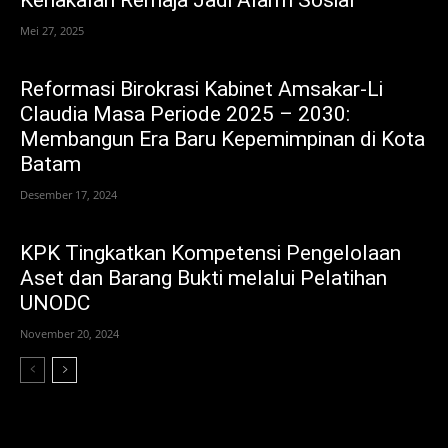
Mei 27, 2025
Reformasi Birokrasi Kabinet Amsakar-Li
Claudia Masa Periode 2025 – 2030:
Membangun Era Baru Kepemimpinan di Kota
Batam
Desember 17, 2024
KPK Tingkatkan Kompetensi Pengelolaan
Aset dan Barang Bukti melalui Pelatihan
UNODC
November 20, 2024