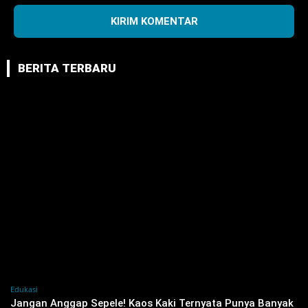
BERITA TERBARU
Edukasi
Jangan Anggap Sepele! Kaos Kaki Ternyata Punya Banyak