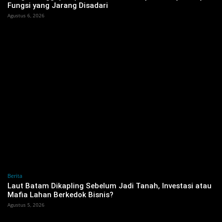
Fungsi yang Jarang Disadari
Agustus 6, 2026
Berita
‎Laut Batam Dikapling Sebelum Jadi Tanah, Investasi atau
Mafia Lahan Berkedok Bisnis?
Agustus 5, 2026