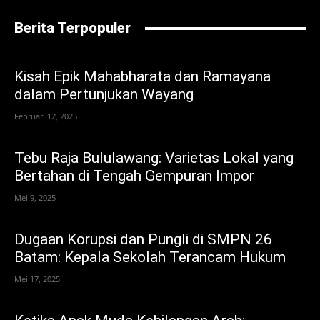
Berita Terpopuler
Kisah Epik Mahabharata dan Ramayana
dalam Pertunjukan Wayang
Februari 12, 2025
Tebu Raja Bululawang: Varietas Lokal yang
Bertahan di Tengah Gempuran Impor
Mei 9, 2025
Dugaan Korupsi dan Pungli di SMPN 26
Batam: Kepala Sekolah Terancam Hukum
Mei 17, 2025