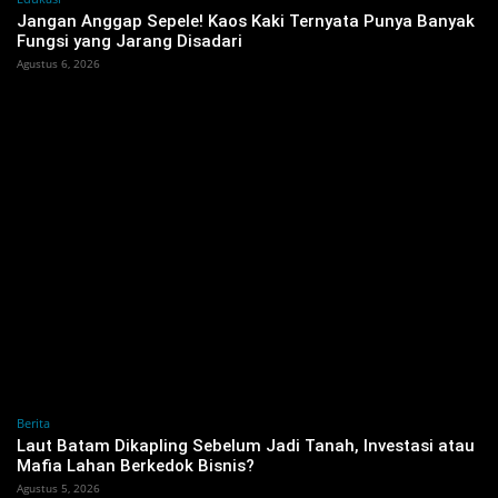
Jangan Anggap Sepele! Kaos Kaki Ternyata Punya Banyak
Fungsi yang Jarang Disadari
Agustus 6, 2026
Berita
‎Laut Batam Dikapling Sebelum Jadi Tanah, Investasi atau
Mafia Lahan Berkedok Bisnis?
Agustus 5, 2026