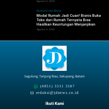
Agustus 5, 2026
Ekonomi dan Bisnis
Modal Rumah Jadi Cuan! Bisnis Buka
Toko dari Rumah Ternyata Bisa
Hasilkan Keuntungan Menjanjikan
Agustus 5, 2026
Sagulung, Tanjung Riau, Sekupang, Batam
(0851) 3331 3387
redaksi@jdnews.co.id
Ikuti Kami