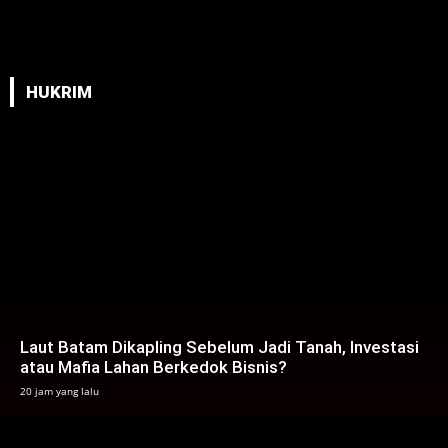
HUKRIM
‎Laut Batam Dikapling Sebelum Jadi Tanah, Investasi
atau Mafia Lahan Berkedok Bisnis?
20 jam yang lalu