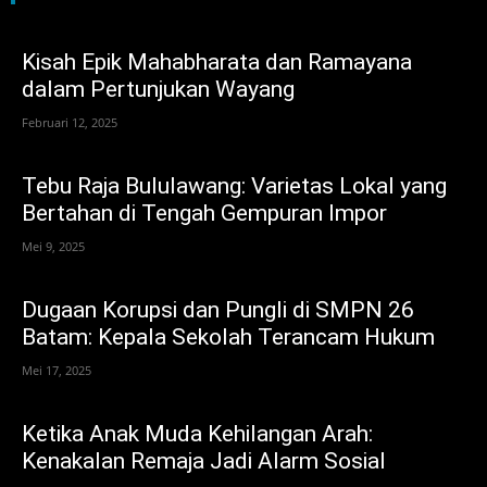
Kisah Epik Mahabharata dan Ramayana
dalam Pertunjukan Wayang
Februari 12, 2025
Tebu Raja Bululawang: Varietas Lokal yang
Bertahan di Tengah Gempuran Impor
Mei 9, 2025
Dugaan Korupsi dan Pungli di SMPN 26
Batam: Kepala Sekolah Terancam Hukum
Mei 17, 2025
Ketika Anak Muda Kehilangan Arah:
Kenakalan Remaja Jadi Alarm Sosial