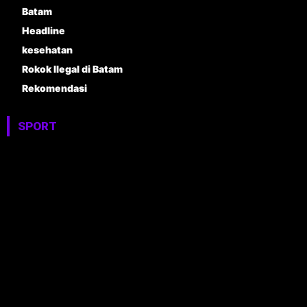
Batam
Headline
kesehatan
Rokok Ilegal di Batam
Rekomendasi
SPORT