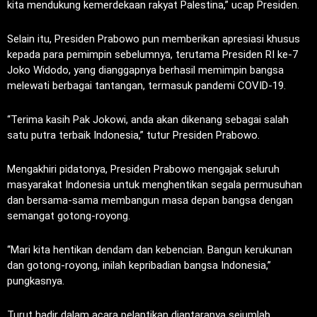
kita mendukung kemerdekaan rakyat Palestina,” ucap Presiden.
Selain itu, Presiden Prabowo pun memberikan apresiasi khusus
kepada para pemimpin sebelumnya, terutama Presiden RI ke-7
Joko Widodo, yang dianggapnya berhasil memimpin bangsa
melewati berbagai tantangan, termasuk pandemi COVID-19.
“Terima kasih Pak Jokowi, anda akan dikenang sebagai salah
satu putra terbaik Indonesia,” tutur Presiden Prabowo.
Mengakhiri pidatonya, Presiden Prabowo mengajak seluruh
masyarakat Indonesia untuk menghentikan segala permusuhan
dan bersama-sama membangun masa depan bangsa dengan
semangat gotong-royong.
“Mari kita hentikan dendam dan kebencian. Bangun kerukunan
dan gotong-royong, inilah kepribadian bangsa Indonesia,”
pungkasnya.
Turut hadir dalam acara pelantikan diantaranya sejumlah