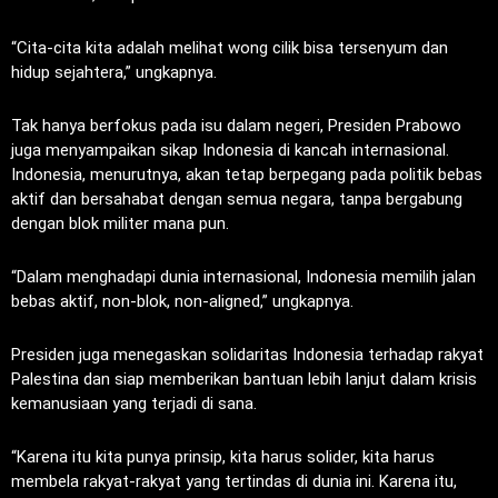
“Cita-cita kita adalah melihat wong cilik bisa tersenyum dan
hidup sejahtera,” ungkapnya.
Tak hanya berfokus pada isu dalam negeri, Presiden Prabowo
juga menyampaikan sikap Indonesia di kancah internasional.
Indonesia, menurutnya, akan tetap berpegang pada politik bebas
aktif dan bersahabat dengan semua negara, tanpa bergabung
dengan blok militer mana pun.
“Dalam menghadapi dunia internasional, Indonesia memilih jalan
bebas aktif, non-blok, non-aligned,” ungkapnya.
Presiden juga menegaskan solidaritas Indonesia terhadap rakyat
Palestina dan siap memberikan bantuan lebih lanjut dalam krisis
kemanusiaan yang terjadi di sana.
“Karena itu kita punya prinsip, kita harus solider, kita harus
membela rakyat-rakyat yang tertindas di dunia ini. Karena itu,