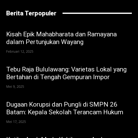
Berita Terpopuler
Kisah Epik Mahabharata dan Ramayana
dalam Pertunjukan Wayang
Februari 12, 2025
Tebu Raja Bululawang: Varietas Lokal yang
Bertahan di Tengah Gempuran Impor
Mei 9, 2025
Dugaan Korupsi dan Pungli di SMPN 26
Batam: Kepala Sekolah Terancam Hukum
Mei 17, 2025