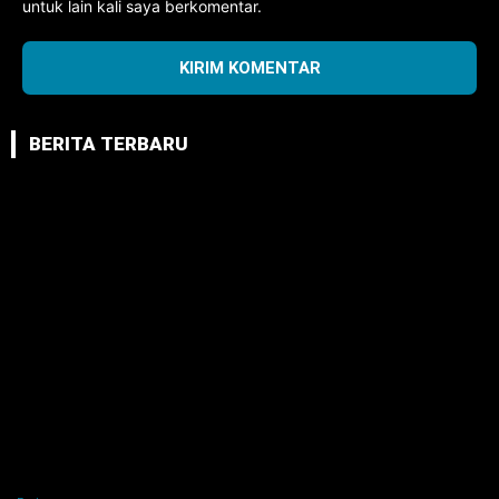
untuk lain kali saya berkomentar.
BERITA TERBARU