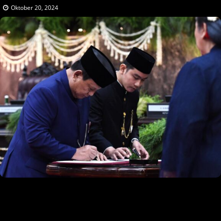
Oktober 20, 2024