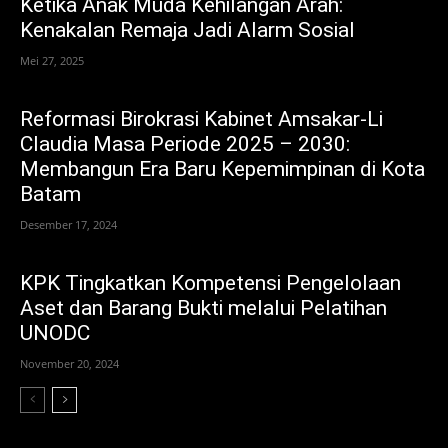
Ketika Anak Muda Kehilangan Arah:
Kenakalan Remaja Jadi Alarm Sosial
Mei 27, 2025
Reformasi Birokrasi Kabinet Amsakar-Li
Claudia Masa Periode 2025 – 2030:
Membangun Era Baru Kepemimpinan di Kota
Batam
Desember 17, 2024
KPK Tingkatkan Kompetensi Pengelolaan
Aset dan Barang Bukti melalui Pelatihan
UNODC
November 20, 2024