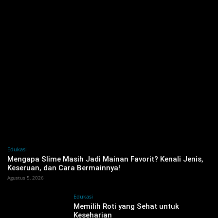
Edukasi
Mengapa Slime Masih Jadi Mainan Favorit? Kenali Jenis,
Keseruan, dan Cara Bermainnya!
Agustus 5, 2026
Edukasi
Memilih Roti yang Sehat untuk
Keseharian