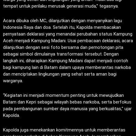
tempat untuk perilaku merusak generasi muda,” tegasnya.
Acara dibuka oleh MC, dilanjutkan dengan menyanyikan lagu
Indonesia Raya dan doa. Setelah itu, Kapolda membacakan
pernyataan deklarasi yang menandai perubahan status Kampung
Aceh menjadi Kampung Madani. Usai pembacaan deklarasi, acara
dilanjutkan dengan sesi foto bersama dan pemotongan pita
sebagai simbol dimulainya transformasi tersebut. Dengan
langkah ini, diharapkan Kampung Madani dapat menjadi contoh
bagi kampung lain di Batam dalam upaya memberantas narkoba
dan menciptakan lingkungan yang sehat serta aman bagi
warganya.
“Kegiatan ini menjadi momentum penting untuk mewujudkan
Batam dan Kepri sebagai wilayah bebas narkoba, serta berfokus
pada pembangunan sumber daya manusia yang berkualitas,” ujar
Kapolda.
Kapolda juga menekankan komitmennya untuk memberantas