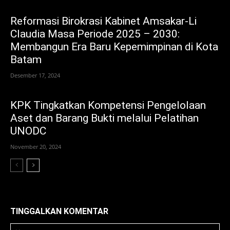
Reformasi Birokrasi Kabinet Amsakar-Li
Claudia Masa Periode 2025 – 2030:
Membangun Era Baru Kepemimpinan di Kota
Batam
Desember 17, 2024
KPK Tingkatkan Kompetensi Pengelolaan
Aset dan Barang Bukti melalui Pelatihan
UNODC
November 20, 2024
TINGGALKAN KOMENTAR