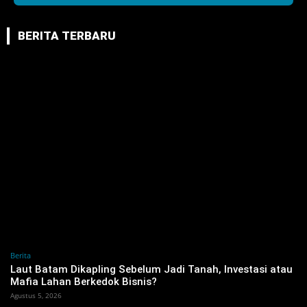
BERITA TERBARU
Berita
‎Laut Batam Dikapling Sebelum Jadi Tanah, Investasi atau
Mafia Lahan Berkedok Bisnis?
Agustus 5, 2026