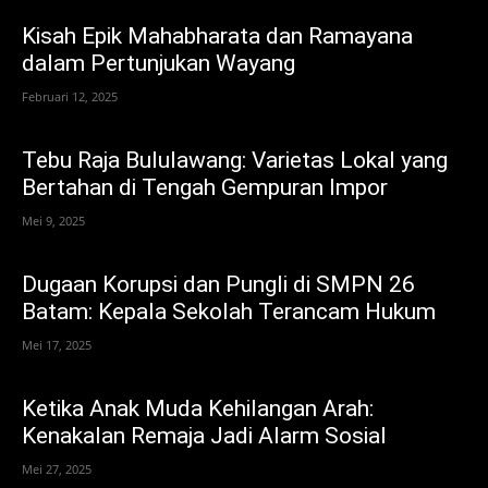
Kisah Epik Mahabharata dan Ramayana
dalam Pertunjukan Wayang
Februari 12, 2025
Tebu Raja Bululawang: Varietas Lokal yang
Bertahan di Tengah Gempuran Impor
Mei 9, 2025
Dugaan Korupsi dan Pungli di SMPN 26
Batam: Kepala Sekolah Terancam Hukum
Mei 17, 2025
Ketika Anak Muda Kehilangan Arah:
Kenakalan Remaja Jadi Alarm Sosial
Mei 27, 2025