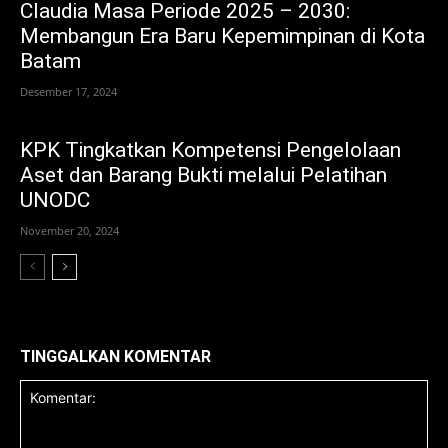
Claudia Masa Periode 2025 – 2030:
Membangun Era Baru Kepemimpinan di Kota
Batam
Desember 17, 2024
KPK Tingkatkan Kompetensi Pengelolaan
Aset dan Barang Bukti melalui Pelatihan
UNODC
November 20, 2024
TINGGALKAN KOMENTAR