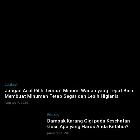
Edukasi
Jangan Asal Pilih Tempat Minum! Wadah yang Tepat Bisa
Membuat Minuman Tetap Segar dan Lebih Higienis
Agustus 7, 2026
Edukasi
Dampak Karang Gigi pada Kesehatan
Gusi: Apa yang Harus Anda Ketahui?
Januari 11, 2025