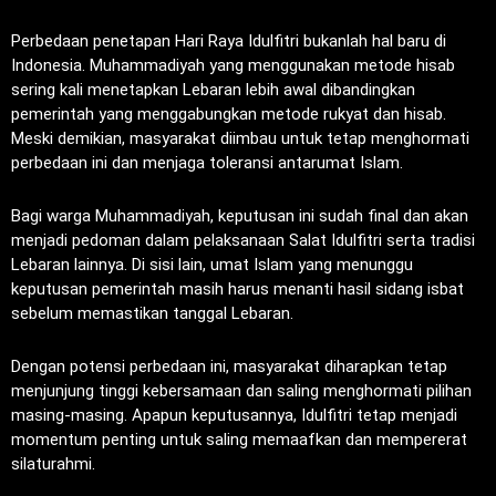
Perbedaan penetapan Hari Raya Idulfitri bukanlah hal baru di
Indonesia. Muhammadiyah yang menggunakan metode hisab
sering kali menetapkan Lebaran lebih awal dibandingkan
pemerintah yang menggabungkan metode rukyat dan hisab.
Meski demikian, masyarakat diimbau untuk tetap menghormati
perbedaan ini dan menjaga toleransi antarumat Islam.
Bagi warga Muhammadiyah, keputusan ini sudah final dan akan
menjadi pedoman dalam pelaksanaan Salat Idulfitri serta tradisi
Lebaran lainnya. Di sisi lain, umat Islam yang menunggu
keputusan pemerintah masih harus menanti hasil sidang isbat
sebelum memastikan tanggal Lebaran.
Dengan potensi perbedaan ini, masyarakat diharapkan tetap
menjunjung tinggi kebersamaan dan saling menghormati pilihan
masing-masing. Apapun keputusannya, Idulfitri tetap menjadi
momentum penting untuk saling memaafkan dan mempererat
silaturahmi.