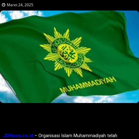
Maret 24, 2025
JDNews.co.id
– Organisasi Islam Muhammadiyah telah