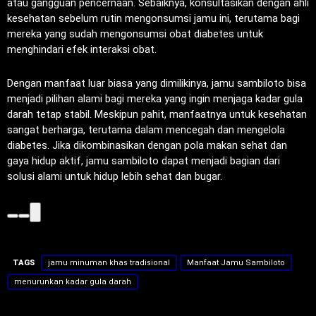
atau gangguan pencernaan. Sebaiknya, konsultasikan dengan ahli
kesehatan sebelum rutin mengonsumsi jamu ini, terutama bagi
mereka yang sudah mengonsumsi obat diabetes untuk
menghindari efek interaksi obat.
Dengan manfaat luar biasa yang dimilikinya, jamu sambiloto bisa
menjadi pilihan alami bagi mereka yang ingin menjaga kadar gula
darah tetap stabil. Meskipun pahit, manfaatnya untuk kesehatan
sangat berharga, terutama dalam mencegah dan mengelola
diabetes. Jika dikombinasikan dengan pola makan sehat dan
gaya hidup aktif, jamu sambiloto dapat menjadi bagian dari
solusi alami untuk hidup lebih sehat dan bugar.
TAGS
jamu minuman khas tradisional
Manfaat Jamu Sambiloto
menurunkan kadar gula darah