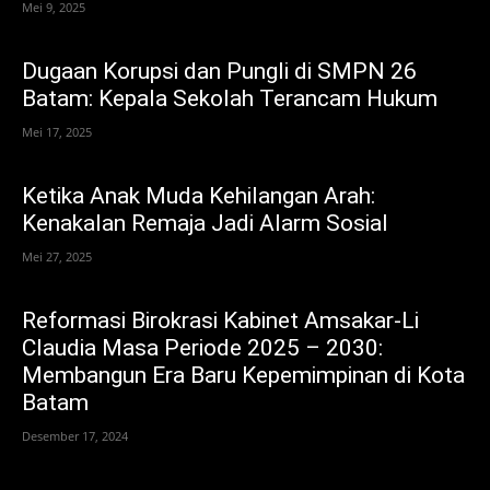
Mei 9, 2025
Dugaan Korupsi dan Pungli di SMPN 26
Batam: Kepala Sekolah Terancam Hukum
Mei 17, 2025
Ketika Anak Muda Kehilangan Arah:
Kenakalan Remaja Jadi Alarm Sosial
Mei 27, 2025
Reformasi Birokrasi Kabinet Amsakar-Li
Claudia Masa Periode 2025 – 2030:
Membangun Era Baru Kepemimpinan di Kota
Batam
Desember 17, 2024