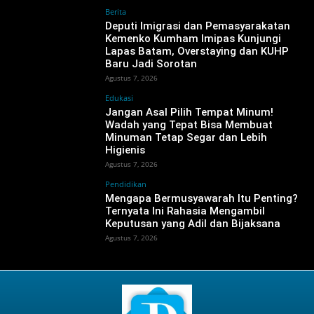
Berita
‎Deputi Imigrasi dan Pemasyarakatan
Kemenko Kumham Imipas Kunjungi
Lapas Batam, Overstaying dan KUHP
Baru Jadi Sorotan
Agustus 7, 2026
Edukasi
Jangan Asal Pilih Tempat Minum!
Wadah yang Tepat Bisa Membuat
Minuman Tetap Segar dan Lebih
Higienis
Agustus 7, 2026
Pendidikan
Mengapa Bermusyawarah Itu Penting?
Ternyata Ini Rahasia Mengambil
Keputusan yang Adil dan Bijaksana
Agustus 7, 2026