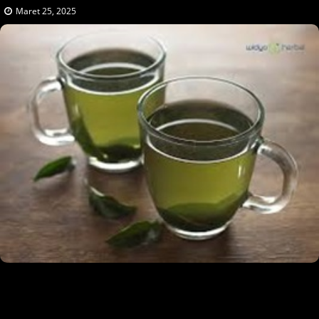
Maret 25, 2025