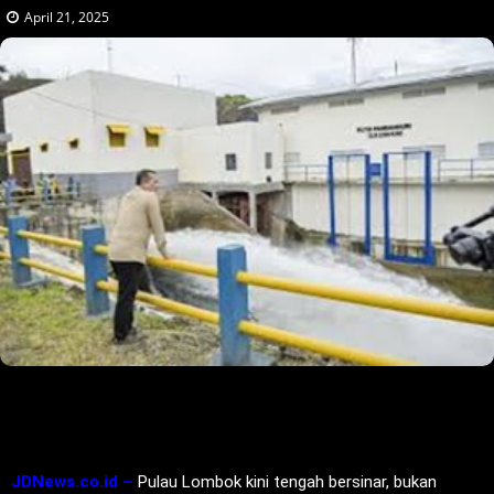
April 21, 2025
JDNews.co.id –
Pulau Lombok kini tengah bersinar, bukan