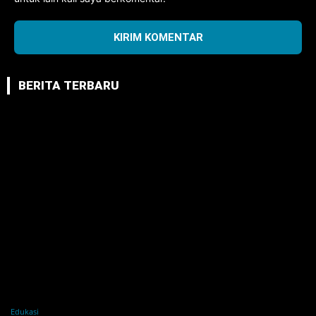
BERITA TERBARU
Edukasi