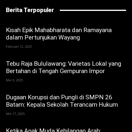
Berita Terpopuler
Kisah Epik Mahabharata dan Ramayana
dalam Pertunjukan Wayang
Februari 12, 2025
Tebu Raja Bululawang: Varietas Lokal yang
Bertahan di Tengah Gempuran Impor
Mei 9, 2025
Dugaan Korupsi dan Pungli di SMPN 26
Batam: Kepala Sekolah Terancam Hukum
Mei 17, 2025
Ketika Anak Muda Kehilangan Arah: