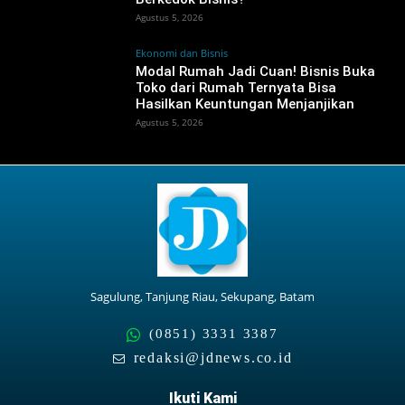
Agustus 5, 2026
Ekonomi dan Bisnis
Modal Rumah Jadi Cuan! Bisnis Buka
Toko dari Rumah Ternyata Bisa
Hasilkan Keuntungan Menjanjikan
Agustus 5, 2026
Sagulung, Tanjung Riau, Sekupang, Batam
(0851) 3331 3387
redaksi@jdnews.co.id
Ikuti Kami