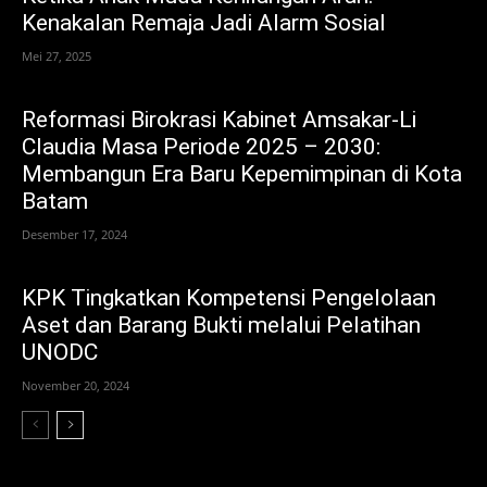
Kenakalan Remaja Jadi Alarm Sosial
Mei 27, 2025
Reformasi Birokrasi Kabinet Amsakar-Li
Claudia Masa Periode 2025 – 2030:
Membangun Era Baru Kepemimpinan di Kota
Batam
Desember 17, 2024
KPK Tingkatkan Kompetensi Pengelolaan
Aset dan Barang Bukti melalui Pelatihan
UNODC
November 20, 2024