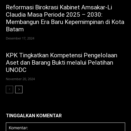
Reformasi Birokrasi Kabinet Amsakar-Li
Claudia Masa Periode 2025 – 2030:
Membangun Era Baru Kepemimpinan di Kota
Batam
Desember 17, 2024
KPK Tingkatkan Kompetensi Pengelolaan
Aset dan Barang Bukti melalui Pelatihan
UNODC
November 20, 2024
TINGGALKAN KOMENTAR