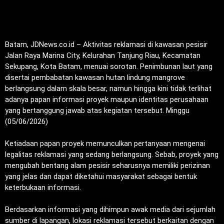
Batam, JDNews.co.id – Aktivitas reklamasi di kawasan pesisir
Jalan Raya Marina City, Kelurahan Tanjung Riau, Kecamatan
Sekupang, Kota Batam, menuai sorotan. Penimbunan laut yang
disertai pembabatan kawasan hutan lindung mangrove
berlangsung dalam skala besar, namun hingga kini tidak terlihat
adanya papan informasi proyek maupun identitas perusahaan
yang bertanggung jawab atas kegiatan tersebut. Minggu
(05/06/2026)
‎Ketiadaan papan proyek memunculkan pertanyaan mengenai
legalitas reklamasi yang sedang berlangsung. Sebab, proyek yang
mengubah bentang alam pesisir seharusnya memiliki perizinan
yang jelas dan dapat diketahui masyarakat sebagai bentuk
keterbukaan informasi.
‎Berdasarkan informasi yang dihimpun awak media dari sejumlah
sumber di lapangan, lokasi reklamasi tersebut berkaitan dengan