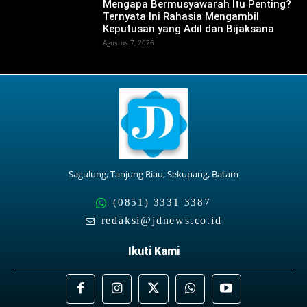
Mengapa Bermusyawarah Itu Penting?
Ternyata Ini Rahasia Mengambil
Keputusan yang Adil dan Bijaksana
Agustus 7, 2026
Sagulung, Tanjung Riau, Sekupang, Batam
(0851) 3331 3387
redaksi@jdnews.co.id
Ikuti Kami