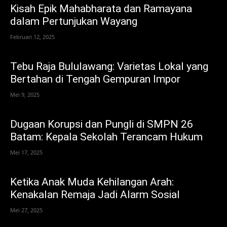
Kisah Epik Mahabharata dan Ramayana
dalam Pertunjukan Wayang
Februari 12, 2025
Tebu Raja Bululawang: Varietas Lokal yang
Bertahan di Tengah Gempuran Impor
Mei 9, 2025
Dugaan Korupsi dan Pungli di SMPN 26
Batam: Kepala Sekolah Terancam Hukum
Mei 17, 2025
Ketika Anak Muda Kehilangan Arah:
Kenakalan Remaja Jadi Alarm Sosial
Mei 27, 2025