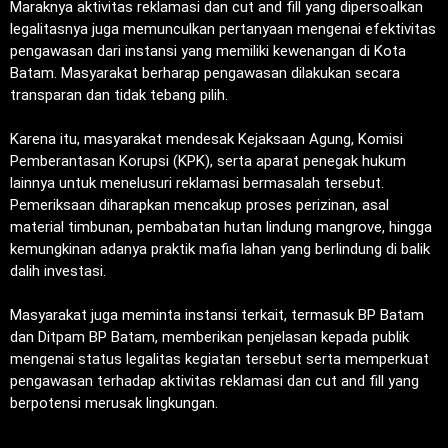
‎Maraknya aktivitas reklamasi dan cut and fill yang dipersoalkan
legalitasnya juga memunculkan pertanyaan mengenai efektivitas
pengawasan dari instansi yang memiliki kewenangan di Kota
Batam. Masyarakat berharap pengawasan dilakukan secara
transparan dan tidak tebang pilih.
‎Karena itu, masyarakat mendesak Kejaksaan Agung, Komisi
Pemberantasan Korupsi (KPK), serta aparat penegak hukum
lainnya untuk menelusuri reklamasi bermasalah tersebut.
Pemeriksaan diharapkan mencakup proses perizinan, asal
material timbunan, pembabatan hutan lindung mangrove, hingga
kemungkinan adanya praktik mafia lahan yang berlindung di balik
dalih investasi.
‎Masyarakat juga meminta instansi terkait, termasuk BP Batam
dan Ditpam BP Batam, memberikan penjelasan kepada publik
mengenai status legalitas kegiatan tersebut serta memperkuat
pengawasan terhadap aktivitas reklamasi dan cut and fill yang
berpotensi merusak lingkungan.