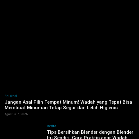
Edukasi
Jangan Asal Pilih Tempat Minum! Wadah yang Tepat Bisa
Membuat Minuman Tetap Segar dan Lebih Higienis
Agustus 7, 2026
Berita
Tips Bersihkan Blender dengan Blender
Itu Sendiri, Cara Praktis agar Wadah