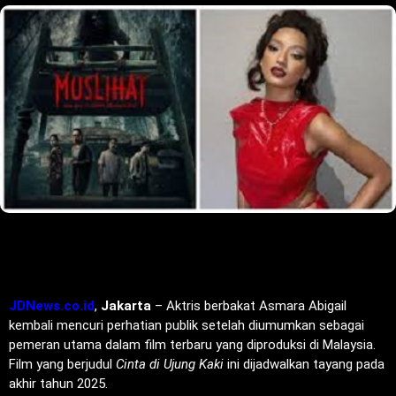
JDNews.co.id
,
Jakarta
– Aktris berbakat Asmara Abigail
kembali mencuri perhatian publik setelah diumumkan sebagai
pemeran utama dalam film terbaru yang diproduksi di Malaysia.
Film yang berjudul
Cinta di Ujung Kaki
ini dijadwalkan tayang pada
akhir tahun 2025.