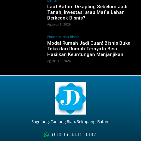
Berita
‎Laut Batam Dikapling Sebelum Jadi
Tanah, Investasi atau Mafia Lahan
Berkedok Bisnis?
Agustus 5, 2026
Ekonomi dan Bisnis
Modal Rumah Jadi Cuan! Bisnis Buka
Toko dari Rumah Ternyata Bisa
Hasilkan Keuntungan Menjanjikan
Agustus 5, 2026
Sagulung, Tanjung Riau, Sekupang, Batam
(0851) 3331 3387