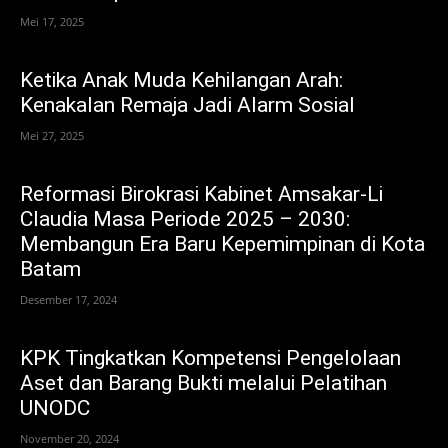
Mei 17, 2025
Ketika Anak Muda Kehilangan Arah:
Kenakalan Remaja Jadi Alarm Sosial
Mei 27, 2025
Reformasi Birokrasi Kabinet Amsakar-Li
Claudia Masa Periode 2025 – 2030:
Membangun Era Baru Kepemimpinan di Kota
Batam
Desember 17, 2024
KPK Tingkatkan Kompetensi Pengelolaan
Aset dan Barang Bukti melalui Pelatihan
UNODC
November 20, 2024