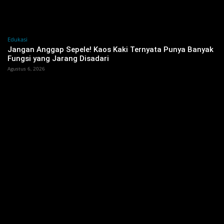
Edukasi
Jangan Anggap Sepele! Kaos Kaki Ternyata Punya Banyak
Fungsi yang Jarang Disadari
Agustus 6, 2026