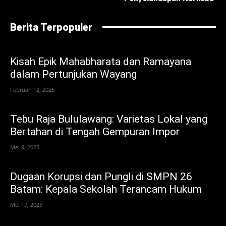
Berita Terpopuler
Kisah Epik Mahabharata dan Ramayana
dalam Pertunjukan Wayang
Februari 12, 2025
Tebu Raja Bululawang: Varietas Lokal yang
Bertahan di Tengah Gempuran Impor
Mei 9, 2025
Dugaan Korupsi dan Pungli di SMPN 26
Batam: Kepala Sekolah Terancam Hukum
Mei 17, 2025