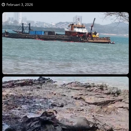
Februari 3, 2026