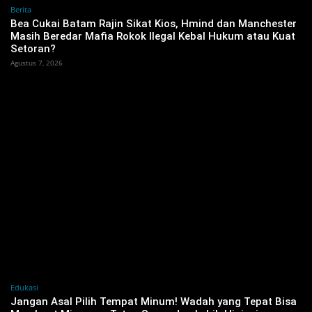
Berita
‎Bea Cukai Batam Rajin Sikat Kios, Hmind dan Manchester
Masih Beredar Mafia Rokok Ilegal Kebal Hukum atau Kuat
Setoran?
Agustus 7, 2026
Edukasi
Jangan Asal Pilih Tempat Minum! Wadah yang Tepat Bisa