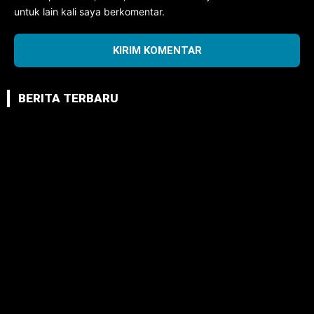
untuk lain kali saya berkomentar.
BERITA TERBARU