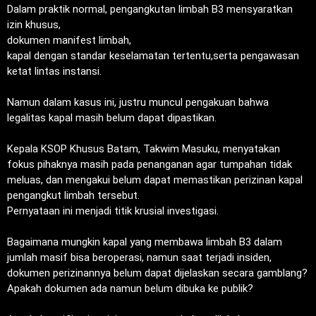
‎Dalam praktik normal, pengangkutan limbah B3 mensyaratkan
izin khusus,
‎dokumen manifest limbah,
‎kapal dengan standar keselamatan tertentu,serta pengawasan
ketat lintas instansi.
‎Namun dalam kasus ini, justru muncul pengakuan bahwa
legalitas kapal masih belum dapat dipastikan.
‎Kepala KSOP Khusus Batam, Takwim Masuku, menyatakan
fokus pihaknya masih pada penanganan agar tumpahan tidak
meluas, dan mengakui belum dapat memastikan perizinan kapal
pengangkut limbah tersebut.
‎Pernyataan ini menjadi titik krusial investigasi.
‎Bagaimana mungkin kapal yang membawa limbah B3 dalam
jumlah masif bisa beroperasi, namun saat terjadi insiden,
dokumen perizinannya belum dapat dijelaskan secara gamblang?
‎Apakah dokumen ada namun belum dibuka ke publik?