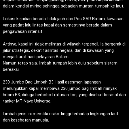
dalam kondisi miring sehingga sebagian muatan tumpah ke laut.
‎Lokasi kejadian berada tidak jauh dari Pos SAR Batam, kawasan
yang padat lalu lintas kapal dan semestinya berada dalam
pengawasan intensif.
‎Artinya, kapal ini tidak melintas di wilayah terpencil. Ia bergerak di
jalur strategis, dekat fasilitas negara, dan di kawasan yang
menjadi urat nadi pelayaran Batam.
‎Namun tetap saja, limbah tumpah lebih dulu sebelum sistem
bereaksi.
‎230 Jumbo Bag Limbah B3 Hasil asesmen lapangan
menunjukkan kapal membawa 230 jumbo bag limbah minyak
hitam B3, diduga berbobot ratusan ton, yang disebut berasal dari
tanker MT Nave Universe.
‎Limbah jenis ini memiliki risiko tinggi terhadap lingkungan laut
dan kesehatan manusia.