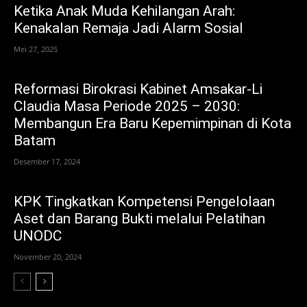
Ketika Anak Muda Kehilangan Arah:
Kenakalan Remaja Jadi Alarm Sosial
Mei 27, 2025
Reformasi Birokrasi Kabinet Amsakar-Li
Claudia Masa Periode 2025 – 2030:
Membangun Era Baru Kepemimpinan di Kota
Batam
Desember 17, 2024
KPK Tingkatkan Kompetensi Pengelolaan
Aset dan Barang Bukti melalui Pelatihan
UNODC
November 20, 2024