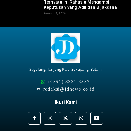
Ternyata Ini Rahasia Mengambil
Keputusan yang Adil dan Bijaksana
Agustus 7, 2026
Sagulung, Tanjung Riau, Sekupang, Batam
(0851) 3331 3387
redaksi@jdnews.co.id
Ikuti Kami