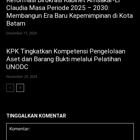
Claudia Masa Periode 2025 – 2030:
Membangun Era Baru Kepemimpinan di Kota
Batam
Desember 17, 2024
KPK Tingkatkan Kompetensi Pengelolaan
Aset dan Barang Bukti melalui Pelatihan
UNODC
November 20, 2024
TINGGALKAN KOMENTAR