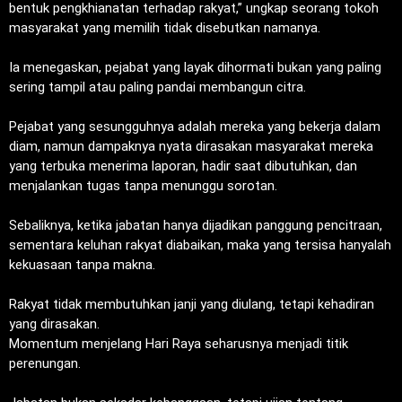
bentuk pengkhianatan terhadap rakyat,” ungkap seorang tokoh
masyarakat yang memilih tidak disebutkan namanya.
‎Ia menegaskan, pejabat yang layak dihormati bukan yang paling
sering tampil atau paling pandai membangun citra.
‎Pejabat yang sesungguhnya adalah mereka yang bekerja dalam
diam, namun dampaknya nyata dirasakan masyarakat mereka
yang terbuka menerima laporan, hadir saat dibutuhkan, dan
menjalankan tugas tanpa menunggu sorotan.
‎Sebaliknya, ketika jabatan hanya dijadikan panggung pencitraan,
sementara keluhan rakyat diabaikan, maka yang tersisa hanyalah
kekuasaan tanpa makna.
‎Rakyat tidak membutuhkan janji yang diulang, tetapi kehadiran
yang dirasakan.
‎Momentum menjelang Hari Raya seharusnya menjadi titik
perenungan.