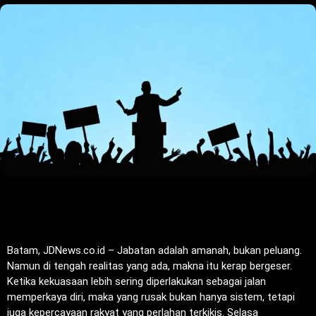
Batam, JDNews.co.id – Jabatan adalah amanah, bukan peluang.
Namun di tengah realitas yang ada, makna itu kerap bergeser.
Ketika kekuasaan lebih sering diperlakukan sebagai jalan
memperkaya diri, maka yang rusak bukan hanya sistem, tetapi
juga kepercayaan rakyat yang perlahan terkikis. Selasa