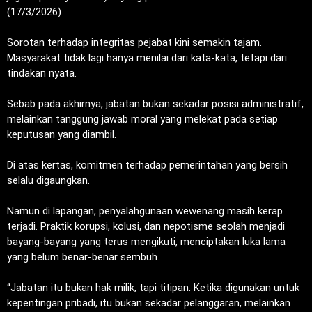
(17/3/2026)
‎Sorotan terhadap integritas pejabat kini semakin tajam.
Masyarakat tidak lagi hanya menilai dari kata-kata, tetapi dari
tindakan nyata.
‎Sebab pada akhirnya, jabatan bukan sekadar posisi administratif,
melainkan tanggung jawab moral yang melekat pada setiap
keputusan yang diambil.
‎Di atas kertas, komitmen terhadap pemerintahan yang bersih
selalu digaungkan.
‎Namun di lapangan, penyalahgunaan wewenang masih kerap
terjadi. Praktik korupsi, kolusi, dan nepotisme seolah menjadi
bayang-bayang yang terus mengikuti, menciptakan luka lama
yang belum benar-benar sembuh.
‎“Jabatan itu bukan hak milik, tapi titipan. Ketika digunakan untuk
kepentingan pribadi, itu bukan sekadar pelanggaran, melainkan