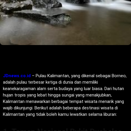
JDnews.co.id
– Pulau Kalimantan, yang dikenal sebagai Borneo,
adalah pulau terbesar ketiga di dunia dan memiliki
keanekaragaman alam serta budaya yang luar biasa. Dari hutan
hujan tropis yang lebat hingga sungai yang menakjubkan,
Kalimantan menawarkan berbagai tempat wisata menarik yang
wajib dikunjungi. Berikut adalah beberapa destinasi wisata di
Kalimantan yang tidak boleh kamu lewatkan selama liburan: