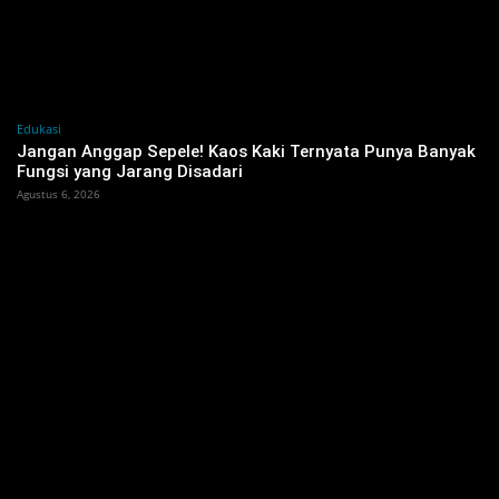
Edukasi
Jangan Anggap Sepele! Kaos Kaki Ternyata Punya Banyak
Fungsi yang Jarang Disadari
Agustus 6, 2026