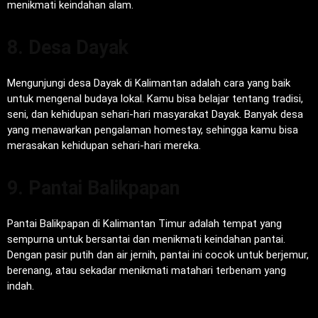
menikmati keindahan alam.
8. Desa Dayak
Mengunjungi desa Dayak di Kalimantan adalah cara yang baik
untuk mengenal budaya lokal. Kamu bisa belajar tentang tradisi,
seni, dan kehidupan sehari-hari masyarakat Dayak. Banyak desa
yang menawarkan pengalaman homestay, sehingga kamu bisa
merasakan kehidupan sehari-hari mereka.
9. Pantai Balikpapan
Pantai Balikpapan di Kalimantan Timur adalah tempat yang
sempurna untuk bersantai dan menikmati keindahan pantai.
Dengan pasir putih dan air jernih, pantai ini cocok untuk berjemur,
berenang, atau sekadar menikmati matahari terbenam yang
indah.