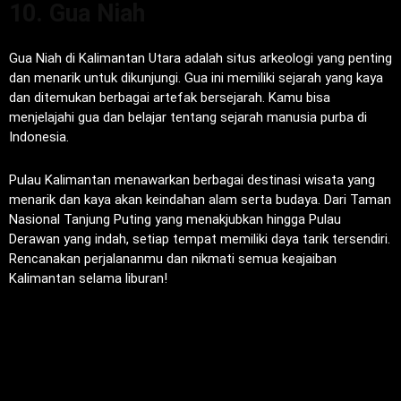
10. Gua Niah
Gua Niah di Kalimantan Utara adalah situs arkeologi yang penting
dan menarik untuk dikunjungi. Gua ini memiliki sejarah yang kaya
dan ditemukan berbagai artefak bersejarah. Kamu bisa
menjelajahi gua dan belajar tentang sejarah manusia purba di
Indonesia.
Pulau Kalimantan menawarkan berbagai destinasi wisata yang
menarik dan kaya akan keindahan alam serta budaya. Dari Taman
Nasional Tanjung Puting yang menakjubkan hingga Pulau
Derawan yang indah, setiap tempat memiliki daya tarik tersendiri.
Rencanakan perjalananmu dan nikmati semua keajaiban
Kalimantan selama liburan!