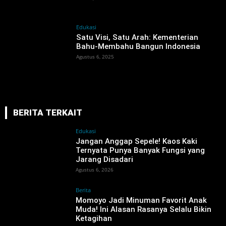
Edukasi
Satu Visi, Satu Arah: Kementerian
Bahu-Membahu Bangun Indonesia
Agustus 6, 2025
BERITA TERKAIT
Edukasi
Jangan Anggap Sepele! Kaos Kaki
Ternyata Punya Banyak Fungsi yang
Jarang Disadari
Agustus 6, 2026
Berita
Momoyo Jadi Minuman Favorit Anak
Muda! Ini Alasan Rasanya Selalu Bikin
Ketagihan