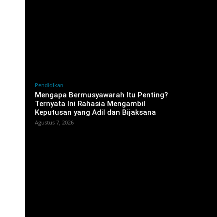
Pendidikan
Mengapa Bermusyawarah Itu Penting?
Ternyata Ini Rahasia Mengambil
Keputusan yang Adil dan Bijaksana
Agustus 7, 2026