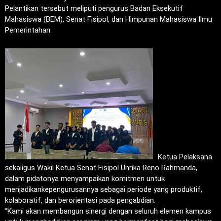
Pelantikan tersebut meliputi pengurus Badan Eksekutif
Mahasiswa (BEM), Senat Fisipol, dan Himpunan Mahasiswa Ilmu
Pemerintahan.
Ketua Pelaksana
sekaligus Wakil Ketua Senat Fisipol Unrika Reno Rahmanda,
dalam pidatonya menyampaikan komitmen untuk
menjadikankepengurusannya sebagai periode yang produktif,
kolaboratif, dan berorientasi pada pengabdian.
“Kami akan membangun sinergi dengan seluruh elemen kampus