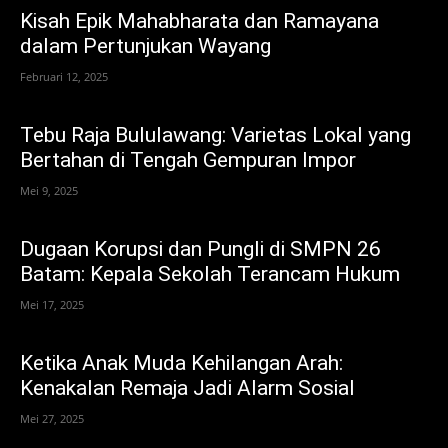
Kisah Epik Mahabharata dan Ramayana
dalam Pertunjukan Wayang
Februari 12, 2025
Tebu Raja Bululawang: Varietas Lokal yang
Bertahan di Tengah Gempuran Impor
Mei 9, 2025
Dugaan Korupsi dan Pungli di SMPN 26
Batam: Kepala Sekolah Terancam Hukum
Mei 17, 2025
Ketika Anak Muda Kehilangan Arah:
Kenakalan Remaja Jadi Alarm Sosial
Mei 27, 2025