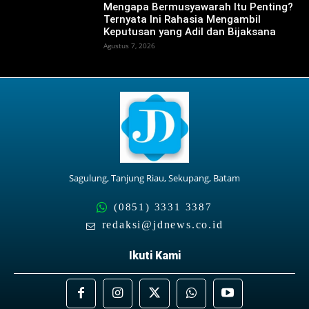
Mengapa Bermusyawarah Itu Penting?
Ternyata Ini Rahasia Mengambil
Keputusan yang Adil dan Bijaksana
Agustus 7, 2026
Sagulung, Tanjung Riau, Sekupang, Batam
(0851) 3331 3387
redaksi@jdnews.co.id
Ikuti Kami