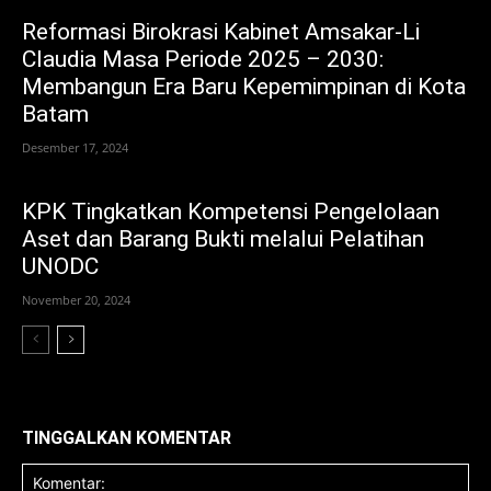
Reformasi Birokrasi Kabinet Amsakar-Li
Claudia Masa Periode 2025 – 2030:
Membangun Era Baru Kepemimpinan di Kota
Batam
Desember 17, 2024
KPK Tingkatkan Kompetensi Pengelolaan
Aset dan Barang Bukti melalui Pelatihan
UNODC
November 20, 2024
TINGGALKAN KOMENTAR