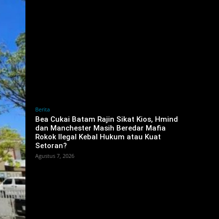
Berita
‎Bea Cukai Batam Rajin Sikat Kios, Hmind
dan Manchester Masih Beredar Mafia
Rokok Ilegal Kebal Hukum atau Kuat
Setoran?
Agustus 7, 2026