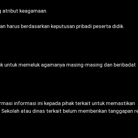
 atribut keagamaan.
 harus berdasarkan keputusan pribadi peserta didik.
duk untuk memeluk agamanya masing-masing dan beribadat
masi informasi ini kepada pihak terkait untuk memastikan
ak Sekolah atau dinas terkait belum memberikan tanggapan r