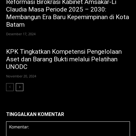
Reformasi Birokrasi Kabinet Amsakar-Li
Claudia Masa Periode 2025 – 2030:
Membangun Era Baru Kepemimpinan di Kota
Batam
Desember 17, 2024
KPK Tingkatkan Kompetensi Pengelolaan
Aset dan Barang Bukti melalui Pelatihan
UNODC
November 20, 2024
TINGGALKAN KOMENTAR