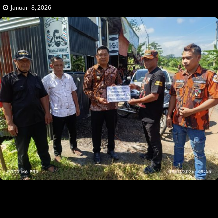
Januari 8, 2026