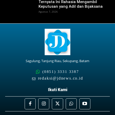
Ternyata Ini Rahasia Mengambil
Keputusan yang Adil dan Bijaksana
Agustus 7, 2026
Sagulung, Tanjung Riau, Sekupang, Batam
(0851) 3331 3387
redaksi@jdnews.co.id
Ikuti Kami