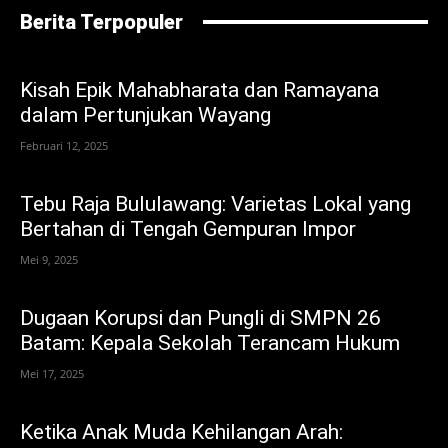
Berita Terpopuler
Kisah Epik Mahabharata dan Ramayana
dalam Pertunjukan Wayang
Februari 12, 2025
Tebu Raja Bululawang: Varietas Lokal yang
Bertahan di Tengah Gempuran Impor
Mei 9, 2025
Dugaan Korupsi dan Pungli di SMPN 26
Batam: Kepala Sekolah Terancam Hukum
Mei 17, 2025
Ketika Anak Muda Kehilangan Arah: