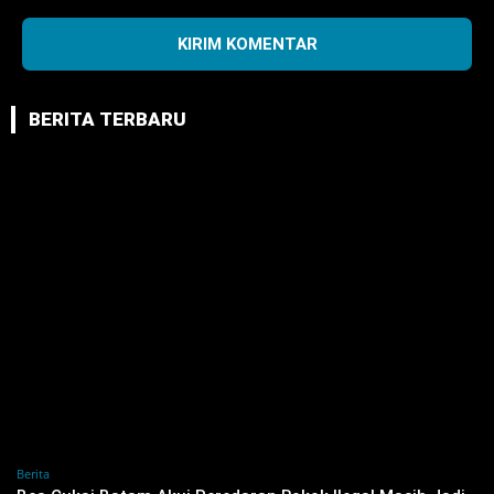
BERITA TERBARU
Berita