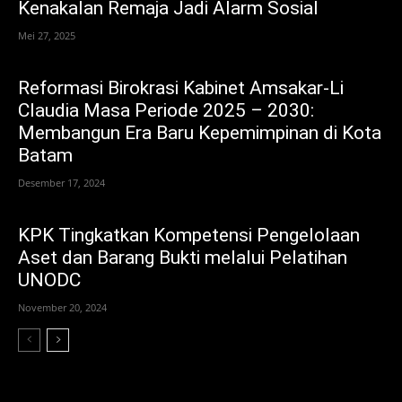
Kenakalan Remaja Jadi Alarm Sosial
Mei 27, 2025
Reformasi Birokrasi Kabinet Amsakar-Li
Claudia Masa Periode 2025 – 2030:
Membangun Era Baru Kepemimpinan di Kota
Batam
Desember 17, 2024
KPK Tingkatkan Kompetensi Pengelolaan
Aset dan Barang Bukti melalui Pelatihan
UNODC
November 20, 2024