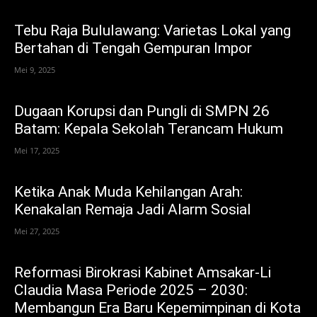
Tebu Raja Bululawang: Varietas Lokal yang
Bertahan di Tengah Gempuran Impor
Mei 9, 2025
Dugaan Korupsi dan Pungli di SMPN 26
Batam: Kepala Sekolah Terancam Hukum
Mei 17, 2025
Ketika Anak Muda Kehilangan Arah:
Kenakalan Remaja Jadi Alarm Sosial
Mei 27, 2025
Reformasi Birokrasi Kabinet Amsakar-Li
Claudia Masa Periode 2025 – 2030:
Membangun Era Baru Kepemimpinan di Kota