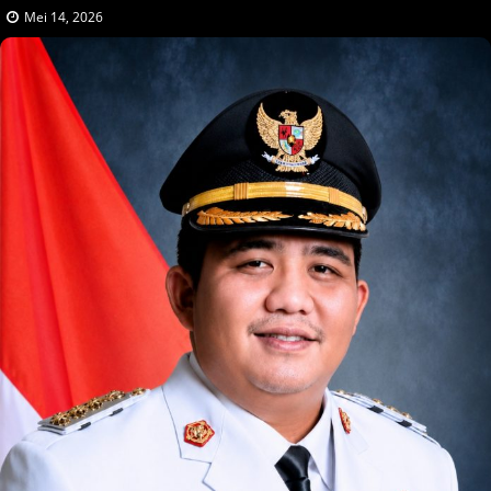
Mei 14, 2026