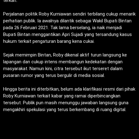
terkait.
‎Perjalanan politik Roby Kurniawan sendiri terbilang cukup menarik
perhatian publik. Ia awalnya dilantik sebagai Wakil Bupati Bintan
pada 26 Februari 2021. Tak lama berselang, ia naik menjadi
Bupati Bintan menggantikan Apri Sujadi yang tersandung kasus
hukum terkait pengaturan barang kena cukai.
‎Sejak memimpin Bintan, Roby dikenal aktif turun langsung ke
lapangan dan cukup intens membangun kedekatan dengan
masyarakat. Namun kini, citra tersebut ikut terseret dalam
pusaran rumor yang terus bergulir di media sosial.
‎Hingga berita ini diterbitkan, belum ada klarifikasi resmi dari pihak
Roby Kurniawan terkait kabar yang ramai diperbincangkan
tersebut. Publik pun masih menunggu jawaban langsung guna
mengakhiri spekulasi yang terus berkembang di ruang digital.