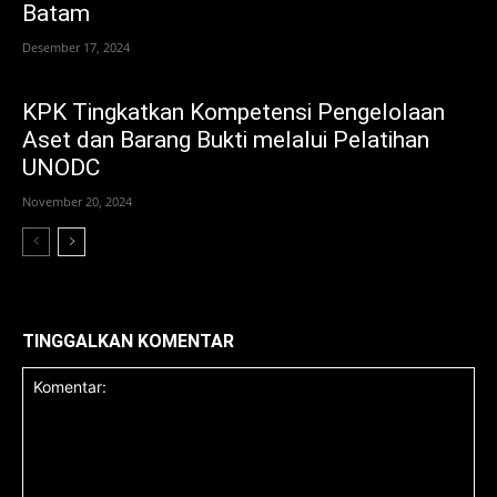
Batam
Desember 17, 2024
KPK Tingkatkan Kompetensi Pengelolaan
Aset dan Barang Bukti melalui Pelatihan
UNODC
November 20, 2024
TINGGALKAN KOMENTAR