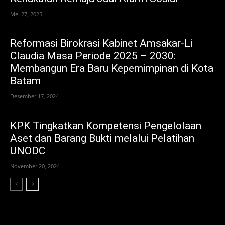
Mei 27, 2025
Reformasi Birokrasi Kabinet Amsakar-Li
Claudia Masa Periode 2025 – 2030:
Membangun Era Baru Kepemimpinan di Kota
Batam
Desember 17, 2024
KPK Tingkatkan Kompetensi Pengelolaan
Aset dan Barang Bukti melalui Pelatihan
UNODC
November 20, 2024