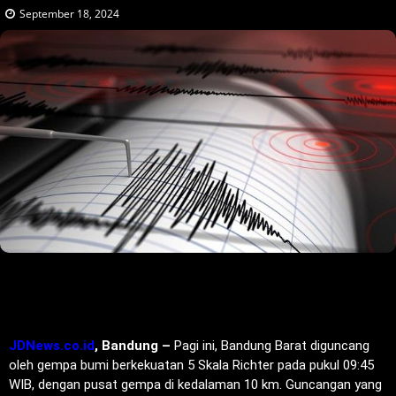
September 18, 2024
JDNews.co.id
, Bandung –
Pagi ini, Bandung Barat diguncang
oleh gempa bumi berkekuatan 5 Skala Richter pada pukul 09:45
WIB, dengan pusat gempa di kedalaman 10 km. Guncangan yang