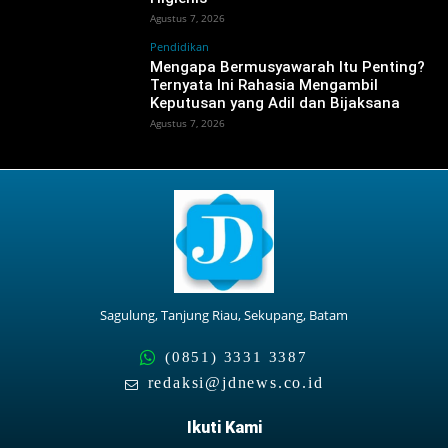
Agustus 7, 2026
Pendidikan
Mengapa Bermusyawarah Itu Penting?
Ternyata Ini Rahasia Mengambil
Keputusan yang Adil dan Bijaksana
Agustus 7, 2026
Sagulung, Tanjung Riau, Sekupang, Batam
(0851) 3331 3387
redaksi@jdnews.co.id
Ikuti Kami