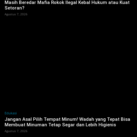
Masih Beredar Mafia Rokok Ilegal Kebal Hukum atau Kuat
Setoran?
Agustus 7, 2026
Edukasi
Jangan Asal Pilih Tempat Minum! Wadah yang Tepat Bisa
Membuat Minuman Tetap Segar dan Lebih Higienis
Agustus 7, 2026