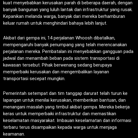
kuat menyebabkan kerusakan parah di beberapa daerah, dengan
banyak bangunan yang luluh lantak dan infrastruktur yang rusak.
Kepanikan melanda warga, banyak dari mereka berhamburan
keluar rumah untuk menghindari bahaya lebih lanjut.
Akibat dari gempa ini, 14 perjalanan Whoosh dibatalkan,
mempengaruhi banyak penumpang yang telah merencanakan
perjalanan mereka. Pembatalan ini menyebabkan gangguan pada
jadwal dan menambah beban pada sistem transportasi di
kawasan tersebut. Pihak berwenang sedang berupaya
memperbaiki kerusakan dan mengembalikan layanan
transportasi secepat mungkin.
Pemerintah setempat dan tim tanggap darurat telah turun ke
lapangan untuk menilai kerusakan, memberikan bantuan, dan
menangani masalah yang timbul akibat gempa. Mereka bekerja
keras untuk memperbaiki infrastruktur dan memastikan
keselamatan masyarakat. Imbauan keselamatan dan informasi
terbaru terus disampaikan kepada warga untuk menjaga
keamanan.