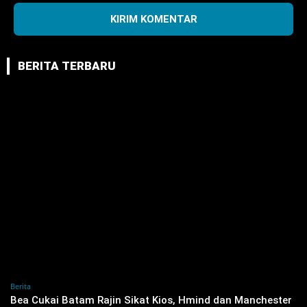
BERITA TERBARU
Berita
‎Bea Cukai Batam Rajin Sikat Kios, Hmind dan Manchester