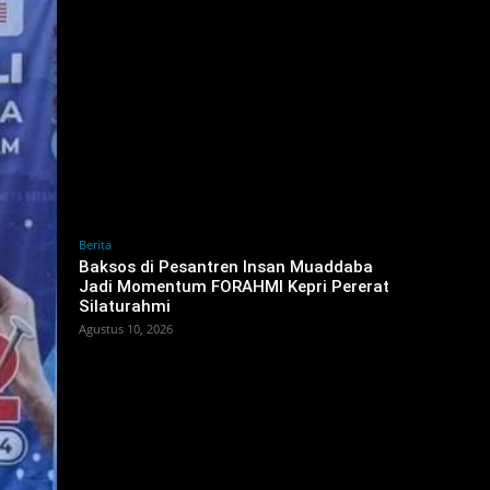
Berita
Baksos di Pesantren Insan Muaddaba
Jadi Momentum FORAHMI Kepri Pererat
Silaturahmi
Agustus 10, 2026