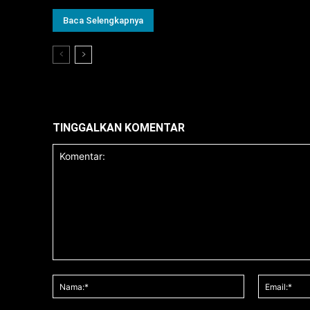
Baca Selengkapnya
TINGGALKAN KOMENTAR
Komentar:
Nama:*