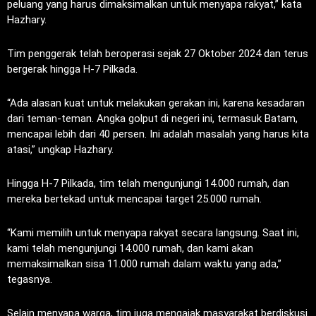
peluang yang harus dimaksimalkan untuk menyapa rakyat,” kata
Hazhary.
Tim penggerak telah beroperasi sejak 27 Oktober 2024 dan terus
bergerak hingga H-7 Pilkada.
“Ada alasan kuat untuk melakukan gerakan ini, karena kesadaran
dari teman-teman. Angka golput di negeri ini, termasuk Batam,
mencapai lebih dari 40 persen. Ini adalah masalah yang harus kita
atasi,” ungkap Hazhary.
Hingga H-7 Pilkada, tim telah mengunjungi 14.000 rumah, dan
mereka bertekad untuk mencapai target 25.000 rumah.
“Kami memilih untuk menyapa rakyat secara langsung. Saat ini,
kami telah mengunjungi 14.000 rumah, dan kami akan
memaksimalkan sisa 11.000 rumah dalam waktu yang ada,”
tegasnya.
Selain menyapa warga, tim juga mengajak masyarakat berdiskusi