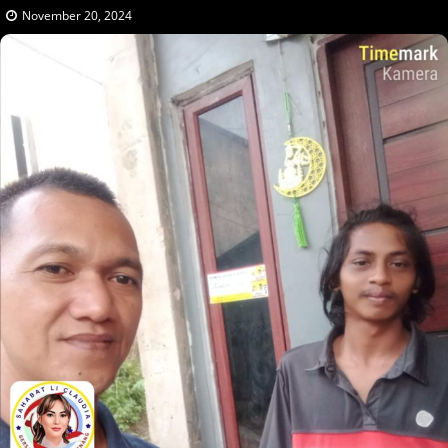
November 20, 2024