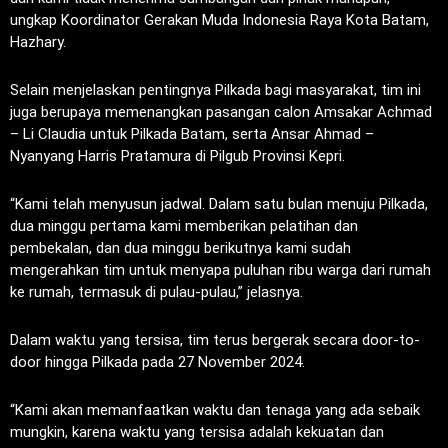
ungkap Koordinator Gerakan Muda Indonesia Raya Kota Batam,
Hazhary.
Selain menjelaskan pentingnya Pilkada bagi masyarakat, tim ini
juga berupaya memenangkan pasangan calon Amsakar Achmad
– Li Claudia untuk Pilkada Batam, serta Ansar Ahmad –
Nyanyang Harris Pratamura di Pilgub Provinsi Kepri.
“Kami telah menyusun jadwal. Dalam satu bulan menuju Pilkada,
dua minggu pertama kami memberikan pelatihan dan
pembekalan, dan dua minggu berikutnya kami sudah
mengerahkan tim untuk menyapa puluhan ribu warga dari rumah
ke rumah, termasuk di pulau-pulau,” jelasnya.
Dalam waktu yang tersisa, tim terus bergerak secara door-to-
door hingga Pilkada pada 27 November 2024.
“Kami akan memanfaatkan waktu dan tenaga yang ada sebaik
mungkin, karena waktu yang tersisa adalah kekuatan dan