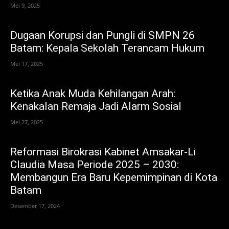
Mei 9, 2025
Dugaan Korupsi dan Pungli di SMPN 26
Batam: Kepala Sekolah Terancam Hukum
Mei 17, 2025
Ketika Anak Muda Kehilangan Arah:
Kenakalan Remaja Jadi Alarm Sosial
Mei 27, 2025
Reformasi Birokrasi Kabinet Amsakar-Li
Claudia Masa Periode 2025 – 2030:
Membangun Era Baru Kepemimpinan di Kota
Batam
Desember 17, 2024