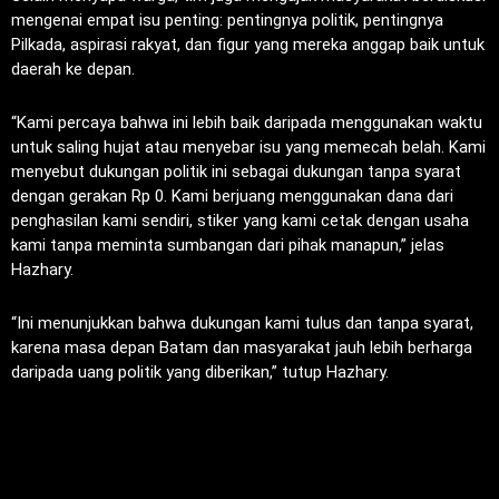
mengenai empat isu penting: pentingnya politik, pentingnya
Pilkada, aspirasi rakyat, dan figur yang mereka anggap baik untuk
daerah ke depan.
“Kami percaya bahwa ini lebih baik daripada menggunakan waktu
untuk saling hujat atau menyebar isu yang memecah belah. Kami
menyebut dukungan politik ini sebagai dukungan tanpa syarat
dengan gerakan Rp 0. Kami berjuang menggunakan dana dari
penghasilan kami sendiri, stiker yang kami cetak dengan usaha
kami tanpa meminta sumbangan dari pihak manapun,” jelas
Hazhary.
“Ini menunjukkan bahwa dukungan kami tulus dan tanpa syarat,
karena masa depan Batam dan masyarakat jauh lebih berharga
daripada uang politik yang diberikan,” tutup Hazhary.