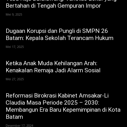
Bertahan di Tengah Gempuran Impor
Mei 9, 2025
Dugaan Korupsi dan Pungli di SMPN 26
Batam: Kepala Sekolah Terancam Hukum
Mei 17, 2025
Ketika Anak Muda Kehilangan Arah:
Kenakalan Remaja Jadi Alarm Sosial
Mei 27, 2025
Reformasi Birokrasi Kabinet Amsakar-Li
Claudia Masa Periode 2025 – 2030:
Membangun Era Baru Kepemimpinan di Kota
Batam
Desember 17, 2024