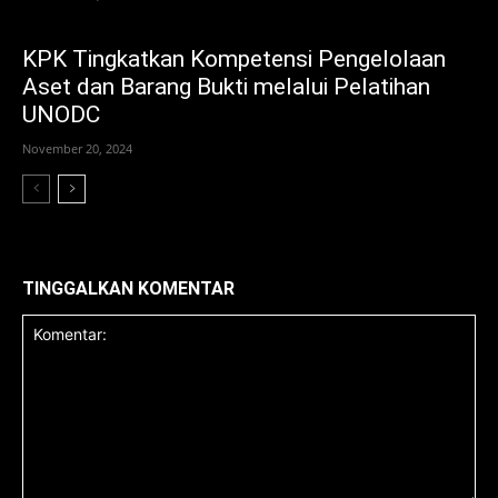
KPK Tingkatkan Kompetensi Pengelolaan
Aset dan Barang Bukti melalui Pelatihan
UNODC
November 20, 2024
TINGGALKAN KOMENTAR