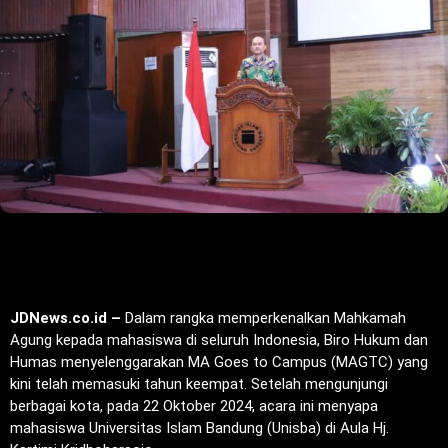
JDNews.co.id –
Dalam rangka memperkenalkan Mahkamah
Agung kepada mahasiswa di seluruh Indonesia, Biro Hukum dan
Humas menyelenggarakan MA Goes to Campus (MAGTC) yang
kini telah memasuki tahun keempat. Setelah mengunjungi
berbagai kota, pada 22 Oktober 2024, acara ini menyapa
mahasiswa Universitas Islam Bandung (Unisba) di Aula Hj.