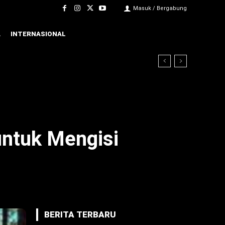
Masuk / Bergabung
A
INTERNASIONAL
untuk Mengisi
BERITA TERBARU