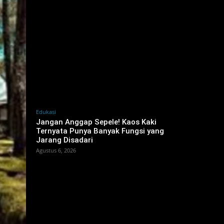
Edukasi
Jangan Anggap Sepele! Kaos Kaki
Ternyata Punya Banyak Fungsi yang
Jarang Disadari
Agustus 6, 2026