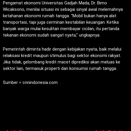
Pengamat ekonomi Universitas Gadjah Mada, Dr. Bimo
Wicaksono, menilai situasi ini sebagai sinyal awal melemahnya
ketahanan ekonomi rumah tangga. “Mobil bukan hanya alat
transportasi, tapi juga cerminan kestabilan keuangan. Ketika
banyak warga mulai kesulitan membayar cicilan, itu pertanda
tekanan ekonomi sudah sangat nyata,” ungkapnya.
Pemerintah diminta hadir dengan kebijakan nyata, baik melalui
relaksasi kredit maupun stimulus bagi sektor ekonomi rakyat.
Jika tidak, gelombang kredit macet diprediksi akan meluas ke
sektor lain, termasuk properti dan konsumsi rumah tangga.
Sumber = cnnindonesia.com