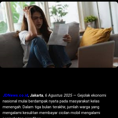
JDNews.co.id
,
Jakarta
, 6 Agustus 2025
— Gejolak ekonomi
nasional mulai berdampak nyata pada masyarakat kelas
menengah. Dalam tiga bulan terakhir, jumlah warga yang
mengalami kesulitan membayar cicilan mobil mengalami