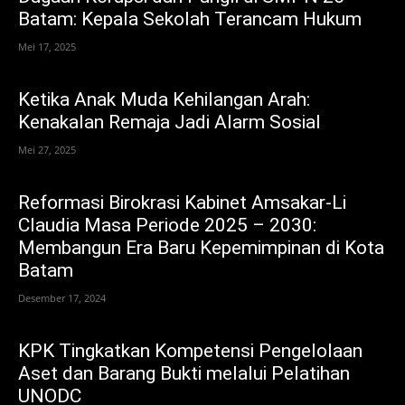
Batam: Kepala Sekolah Terancam Hukum
Mei 17, 2025
Ketika Anak Muda Kehilangan Arah:
Kenakalan Remaja Jadi Alarm Sosial
Mei 27, 2025
Reformasi Birokrasi Kabinet Amsakar-Li
Claudia Masa Periode 2025 – 2030:
Membangun Era Baru Kepemimpinan di Kota
Batam
Desember 17, 2024
KPK Tingkatkan Kompetensi Pengelolaan
Aset dan Barang Bukti melalui Pelatihan
UNODC