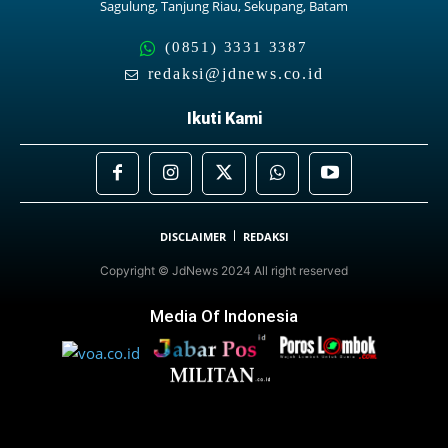
Sagulung, Tanjung Riau, Sekupang, Batam
(0851) 3331 3387
redaksi@jdnews.co.id
Ikuti Kami
DISCLAIMER
REDAKSI
Copyright © JdNews 2024 All right reserved
Media Of Indonesia