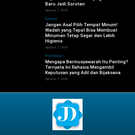
Baru Jadi Sorotan
Agustus 7, 2026
Edukasi
Jangan Asal Pilih Tempat Minum!
Wadah yang Tepat Bisa Membuat
Minuman Tetap Segar dan Lebih
Higienis
Agustus 7, 2026
Pendidikan
Mengapa Bermusyawarah Itu Penting?
Ternyata Ini Rahasia Mengambil
Keputusan yang Adil dan Bijaksana
Agustus 7, 2026