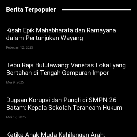
Berita Terpopuler
Kisah Epik Mahabharata dan Ramayana
dalam Pertunjukan Wayang
Februari 12, 2025
Tebu Raja Bululawang: Varietas Lokal yang
Bertahan di Tengah Gempuran Impor
Mei 9, 2025
Dugaan Korupsi dan Pungli di SMPN 26
Batam: Kepala Sekolah Terancam Hukum
Mei 17, 2025
Ketika Anak Muda Kehilangan Arah: