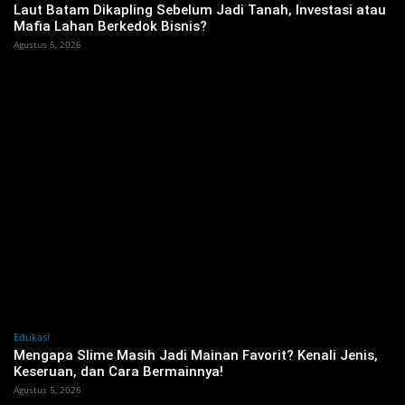
‎Laut Batam Dikapling Sebelum Jadi Tanah, Investasi atau
Mafia Lahan Berkedok Bisnis?
Agustus 5, 2026
Edukasi
Mengapa Slime Masih Jadi Mainan Favorit? Kenali Jenis,
Keseruan, dan Cara Bermainnya!
Agustus 5, 2026