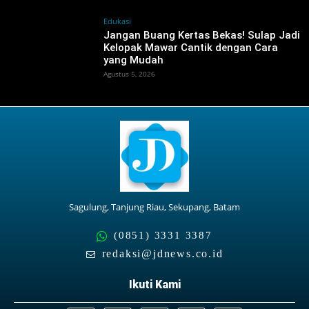
Edukasi
Jangan Buang Kertas Bekas! Sulap Jadi
Kelopak Mawar Cantik dengan Cara
yang Mudah
Agustus 5, 2026
Sagulung, Tanjung Riau, Sekupang, Batam
(0851) 3331 3387
redaksi@jdnews.co.id
Ikuti Kami