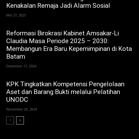
Kenakalan Remaja Jadi Alarm Sosial
Mei 27, 2025
Reformasi Birokrasi Kabinet Amsakar-Li
Claudia Masa Periode 2025 – 2030:
Membangun Era Baru Kepemimpinan di Kota
Batam
Desember 17, 2024
KPK Tingkatkan Kompetensi Pengelolaan
Aset dan Barang Bukti melalui Pelatihan
UNODC
November 20, 2024