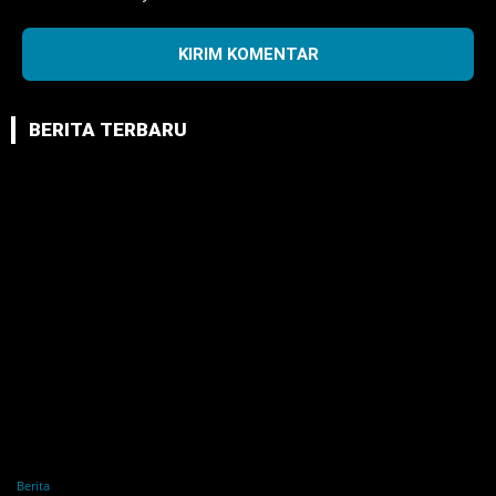
BERITA TERBARU
Berita