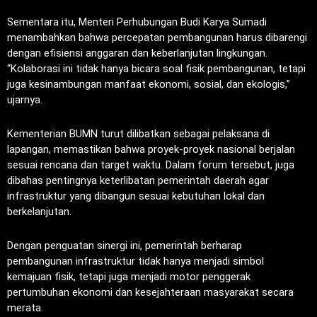
Sementara itu, Menteri Perhubungan Budi Karya Sumadi
menambahkan bahwa percepatan pembangunan harus dibarengi
dengan efisiensi anggaran dan keberlanjutan lingkungan.
“Kolaborasi ini tidak hanya bicara soal fisik pembangunan, tetapi
juga kesinambungan manfaat ekonomi, sosial, dan ekologis,”
ujarnya.
Kementerian BUMN turut dilibatkan sebagai pelaksana di
lapangan, memastikan bahwa proyek-proyek nasional berjalan
sesuai rencana dan target waktu. Dalam forum tersebut, juga
dibahas pentingnya keterlibatan pemerintah daerah agar
infrastruktur yang dibangun sesuai kebutuhan lokal dan
berkelanjutan.
Dengan penguatan sinergi ini, pemerintah berharap
pembangunan infrastruktur tidak hanya menjadi simbol
kemajuan fisik, tetapi juga menjadi motor penggerak
pertumbuhan ekonomi dan kesejahteraan masyarakat secara
merata.