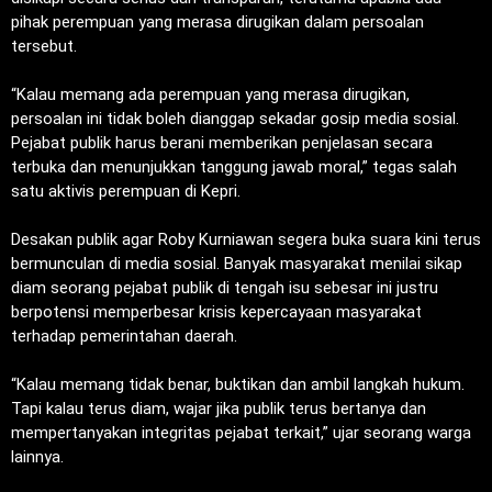
pihak perempuan yang merasa dirugikan dalam persoalan
tersebut.
‎“Kalau memang ada perempuan yang merasa dirugikan,
persoalan ini tidak boleh dianggap sekadar gosip media sosial.
Pejabat publik harus berani memberikan penjelasan secara
terbuka dan menunjukkan tanggung jawab moral,” tegas salah
satu aktivis perempuan di Kepri.
‎Desakan publik agar Roby Kurniawan segera buka suara kini terus
bermunculan di media sosial. Banyak masyarakat menilai sikap
diam seorang pejabat publik di tengah isu sebesar ini justru
berpotensi memperbesar krisis kepercayaan masyarakat
terhadap pemerintahan daerah.
‎“Kalau memang tidak benar, buktikan dan ambil langkah hukum.
Tapi kalau terus diam, wajar jika publik terus bertanya dan
mempertanyakan integritas pejabat terkait,” ujar seorang warga
lainnya.