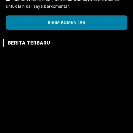
untuk lain kali saya berkomentar.
BERITA TERBARU