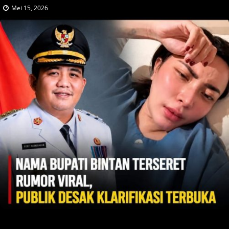
Mei 15, 2026