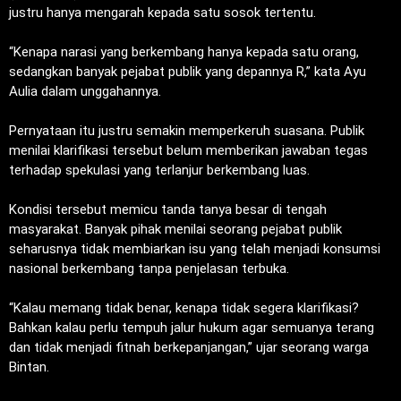
justru hanya mengarah kepada satu sosok tertentu.
‎“Kenapa narasi yang berkembang hanya kepada satu orang,
sedangkan banyak pejabat publik yang depannya R,” kata Ayu
Aulia dalam unggahannya.
‎Pernyataan itu justru semakin memperkeruh suasana. Publik
menilai klarifikasi tersebut belum memberikan jawaban tegas
terhadap spekulasi yang terlanjur berkembang luas.
‎Kondisi tersebut memicu tanda tanya besar di tengah
masyarakat. Banyak pihak menilai seorang pejabat publik
seharusnya tidak membiarkan isu yang telah menjadi konsumsi
nasional berkembang tanpa penjelasan terbuka.
‎“Kalau memang tidak benar, kenapa tidak segera klarifikasi?
Bahkan kalau perlu tempuh jalur hukum agar semuanya terang
dan tidak menjadi fitnah berkepanjangan,” ujar seorang warga
Bintan.