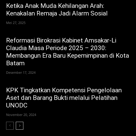
Ketika Anak Muda Kehilangan Arah:
Kenakalan Remaja Jadi Alarm Sosial
Mei 27, 2025
Reformasi Birokrasi Kabinet Amsakar-Li
Claudia Masa Periode 2025 – 2030:
Membangun Era Baru Kepemimpinan di Kota
Batam
Desember 17, 2024
KPK Tingkatkan Kompetensi Pengelolaan
Aset dan Barang Bukti melalui Pelatihan
UNODC
November 20, 2024