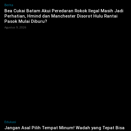
Berita
Bea Cukai Batam Akui Peredaran Rokok Ilegal Masih Jadi
Perhatian, Hmind dan Manchester Disorot Hulu Rantai
Pasok Mulai Diburu?
Agustus 9, 2026
Edukasi
Jangan Asal Pilih Tempat Minum! Wadah yang Tepat Bisa