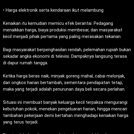
‎• Harga elektronik serta kendaraan ikut melambung
‎Kenaikan itu kemudian memicu efek berantai. Pedagang
menaikkan harga, biaya produksi membesar, dan masyarakat
kecil menjadi pihak pertama yang paling merasakan tekanan.
‎Bagi masyarakat berpenghasilan rendah, pelemahan rupiah bukan
sekadar angka ekonomi di televisi. Dampaknya langsung terasa
di dapur rumah tangga.
‎Ketika harga beras naik, minyak goreng mahal, cabai melonjak,
dan ongkos harian bertambah, sementara pendapatan tetap,
maka yang terjadi adalah penurunan daya beli secara perlahan.
‎Situasi ini membuat banyak keluarga kecil terpaksa mengurangi
kebutuhan pokok, menekan pengeluaran harian, hingga mencari
tambahan pekerjaan demi bertahan menghadapi kenaikan harga
yang terus terjadi.