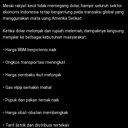
‎Meski rakyat kecil tidak memegang dolar, hampir seluruh sektor
ekonomi Indonesia tetap bergantung pada transaksi global yang
menggunakan mata uang Amerika Serikat.
‎Ketika dolar melonjak dan rupiah melemah, dampaknya langsung
menjalar ke berbagai kebutuhan masyarakat:
‎• Harga BBM berpotensi naik
‎• Ongkos transportasi meningkat
‎• Harga sembako ikut melonjak
‎• Gas elpiji semakin mahal
‎• Pupuk dan pakan ternak naik
‎• Harga obat-obatan membengkak
‎• Tarif listrik dan distribusi tertekan