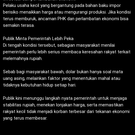
‎Pelaku usaha kecil yang bergantung pada bahan baku impor
berisiko menaikkan harga atau mengurangi produksi. Jika kondisi
terus memburuk, ancaman PHK dan perlambatan ekonomi bisa
semakin terasa.
‎Publik Minta Pemerintah Lebih Peka
‎Di tengah kondisi tersebut, sebagian masyarakat menilai
pemerintah perlu lebih serius membaca keresahan rakyat terkait
melemahnya rupiah.
‎Sebab bagi masyarakat bawah, dolar bukan hanya soal mata
uang asing, melainkan faktor yang menentukan mahal atau
tidaknya kebutuhan hidup setiap hari.
‎Publik kini menunggu langkah nyata pemerintah untuk menjaga
stabilitas rupiah, menekan lonjakan harga, serta memastikan
rakyat kecil tidak menjadi korban terbesar dari tekanan ekonomi
yang terus membesar.