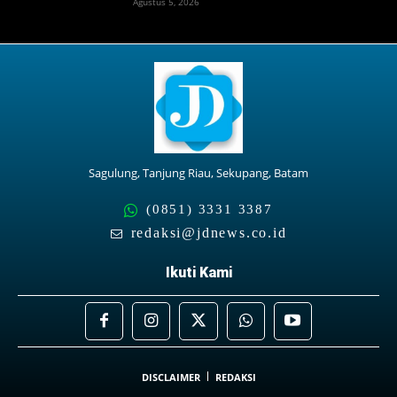
Agustus 5, 2026
Sagulung, Tanjung Riau, Sekupang, Batam
(0851) 3331 3387
redaksi@jdnews.co.id
Ikuti Kami
DISCLAIMER
REDAKSI