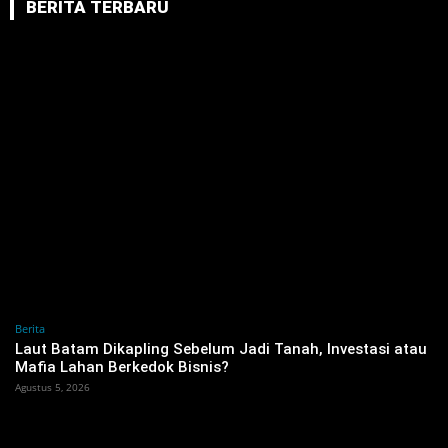
BERITA TERBARU
Berita
‎Laut Batam Dikapling Sebelum Jadi Tanah, Investasi atau
Mafia Lahan Berkedok Bisnis?
Agustus 5, 2026