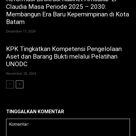
Claudia Masa Periode 2025 – 2030:
Membangun Era Baru Kepemimpinan di Kota
Batam
Desember 17, 2024
KPK Tingkatkan Kompetensi Pengelolaan
Aset dan Barang Bukti melalui Pelatihan
UNODC
November 20, 2024
TINGGALKAN KOMENTAR