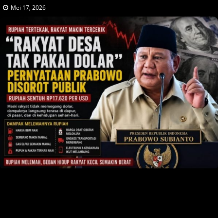
Mei 17, 2026