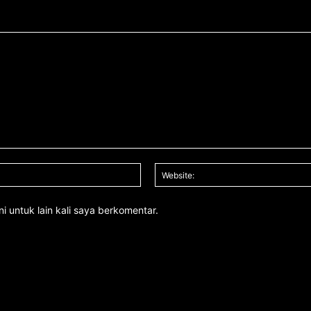
Email:*
i untuk lain kali saya berkomentar.