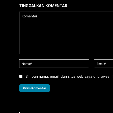
TINGGALKAN KOMENTAR
Komentar:
Nama:*
Simpan nama, email, dan situs web saya di browser in