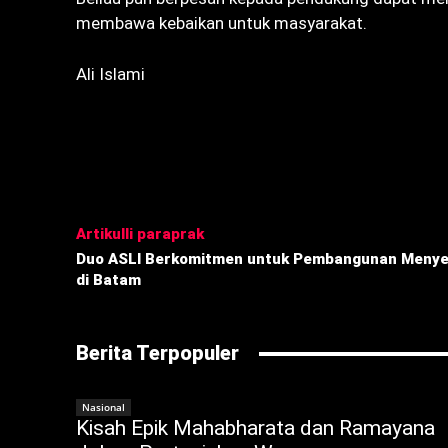
membawa kebaikan untuk masyarakat.
Ali Islami
Bagikan
Artikulli paraprak
Duo ASLI Berkomitmen untuk Pembangunan Menye
di Batam
Berita Terpopuler
Nasional
Kisah Epik Mahabharata dan Ramayana