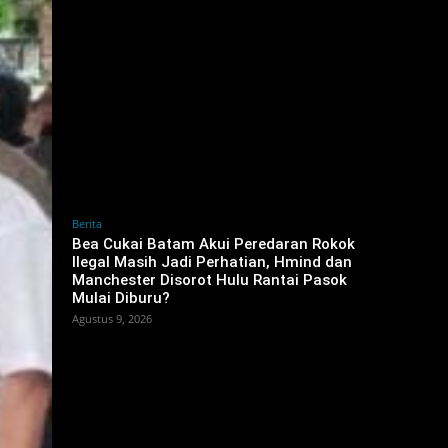
Berita
Bea Cukai Batam Akui Peredaran Rokok
Ilegal Masih Jadi Perhatian, Hmind dan
Manchester Disorot Hulu Rantai Pasok
Mulai Diburu?
Agustus 9, 2026