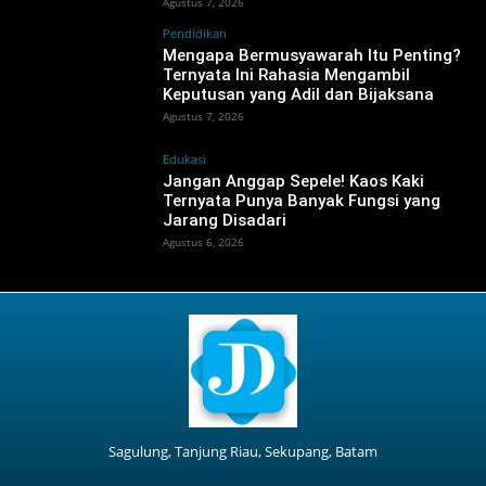
Agustus 7, 2026
Pendidikan
Mengapa Bermusyawarah Itu Penting?
Ternyata Ini Rahasia Mengambil
Keputusan yang Adil dan Bijaksana
Agustus 7, 2026
Edukasi
Jangan Anggap Sepele! Kaos Kaki
Ternyata Punya Banyak Fungsi yang
Jarang Disadari
Agustus 6, 2026
Sagulung, Tanjung Riau, Sekupang, Batam