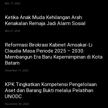
Mei 17, 2025
Ketika Anak Muda Kehilangan Arah:
Kenakalan Remaja Jadi Alarm Sosial
Mei 27, 2025
Reformasi Birokrasi Kabinet Amsakar-Li
Claudia Masa Periode 2025 – 2030:
Membangun Era Baru Kepemimpinan di Kota
Batam
Desember 17, 2024
KPK Tingkatkan Kompetensi Pengelolaan
Aset dan Barang Bukti melalui Pelatihan
UNODC
November 20, 2024