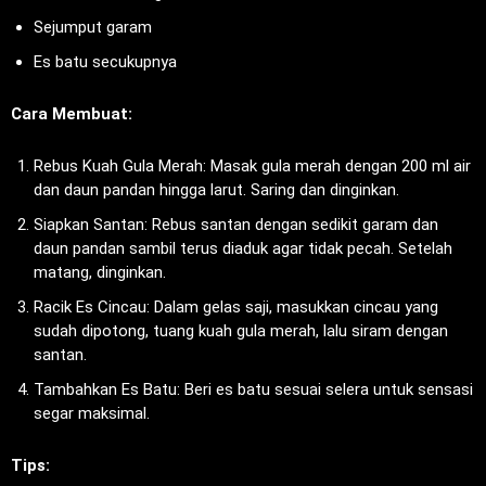
Sejumput garam
Es batu secukupnya
Cara Membuat:
Rebus Kuah Gula Merah: Masak gula merah dengan 200 ml air
dan daun pandan hingga larut. Saring dan dinginkan.
Siapkan Santan: Rebus santan dengan sedikit garam dan
daun pandan sambil terus diaduk agar tidak pecah. Setelah
matang, dinginkan.
Racik Es Cincau: Dalam gelas saji, masukkan cincau yang
sudah dipotong, tuang kuah gula merah, lalu siram dengan
santan.
Tambahkan Es Batu: Beri es batu sesuai selera untuk sensasi
segar maksimal.
Tips: