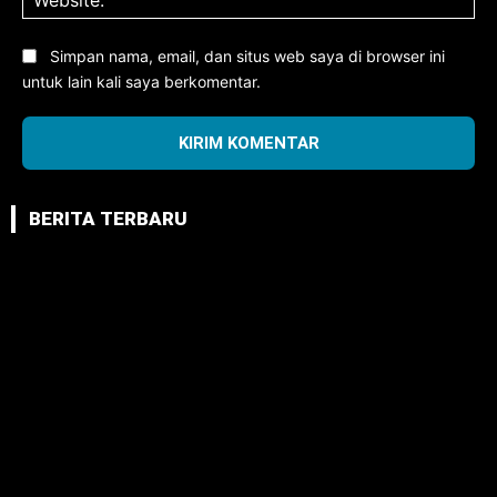
Simpan nama, email, dan situs web saya di browser ini
untuk lain kali saya berkomentar.
BERITA TERBARU