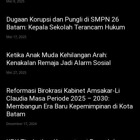
Mei 9, 2025
Dugaan Korupsi dan Pungli di SMPN 26
Batam: Kepala Sekolah Terancam Hukum
Mei 17, 2025
Ketika Anak Muda Kehilangan Arah:
Kenakalan Remaja Jadi Alarm Sosial
Mei 27, 2025
Reformasi Birokrasi Kabinet Amsakar-Li
Claudia Masa Periode 2025 – 2030:
Membangun Era Baru Kepemimpinan di Kota
Batam
Desember 17, 2024