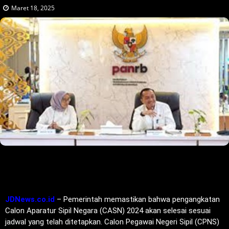
Maret 18, 2025
JDNews.co.id
– Pemerintah memastikan bahwa pengangkatan
Calon Aparatur Sipil Negara (CASN) 2024 akan selesai sesuai
jadwal yang telah ditetapkan. Calon Pegawai Negeri Sipil (CPNS)