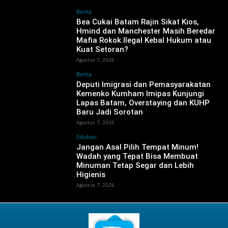
Berita
‎Bea Cukai Batam Rajin Sikat Kios,
Hmind dan Manchester Masih Beredar
Mafia Rokok Ilegal Kebal Hukum atau
Kuat Setoran?
Agustus 7, 2026
Berita
‎Deputi Imigrasi dan Pemasyarakatan
Kemenko Kumham Imipas Kunjungi
Lapas Batam, Overstaying dan KUHP
Baru Jadi Sorotan
Agustus 7, 2026
Edukasi
Jangan Asal Pilih Tempat Minum!
Wadah yang Tepat Bisa Membuat
Minuman Tetap Segar dan Lebih
Higienis
Agustus 7, 2026