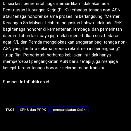
Di sisi lain, pemerintah juga memastikan tidak akan ada
Pemutusan Hubungan Kerja (PHK) terhadap tenaga non-ASN
atau tenaga honorer selama proses ini berlangsung. “Menteri
Keuangan Sri Mulyani telah menegaskan bahwa tidak ada PHK
bagi tenaga honorer di kementerian, lembaga, dan pemerintah
daerah. Tahun lalu, saya juga telah menerbitkan surat edaran
agar K/L dan Pemda mengalokasikan anggaran bagi tenaga non-
ASN yang terdata selama proses rekrutmen ini berlangsung,”
tutup Rini. Pemerintah berharap kebijakan ini tidak hanya
mempercepat pengangkatan ASN baru, tetapi juga menjaga
kesejahteraan tenaga honorer selama masa transisi.
Sumber: InfoPublik.co.id
TAGS
CPNS dan PPPK
pengangkatan CASN