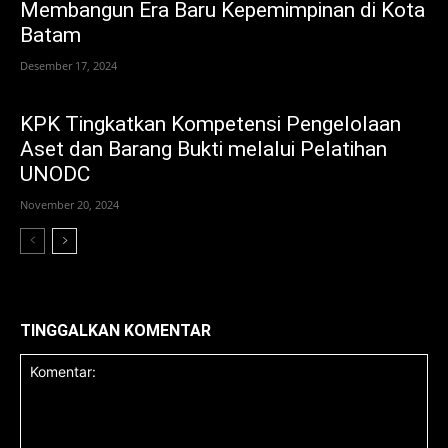
Membangun Era Baru Kepemimpinan di Kota
Batam
Desember 17, 2024
KPK Tingkatkan Kompetensi Pengelolaan
Aset dan Barang Bukti melalui Pelatihan
UNODC
November 20, 2024
TINGGALKAN KOMENTAR