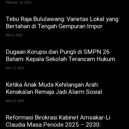
Februari 12, 2025
Tebu Raja Bululawang: Varietas Lokal yang
Bertahan di Tengah Gempuran Impor
Mei 9, 2025
Dugaan Korupsi dan Pungli di SMPN 26
Batam: Kepala Sekolah Terancam Hukum
Mei 17, 2025
Ketika Anak Muda Kehilangan Arah:
Kenakalan Remaja Jadi Alarm Sosial
Mei 27, 2025
Reformasi Birokrasi Kabinet Amsakar-Li
Claudia Masa Periode 2025 – 2030: