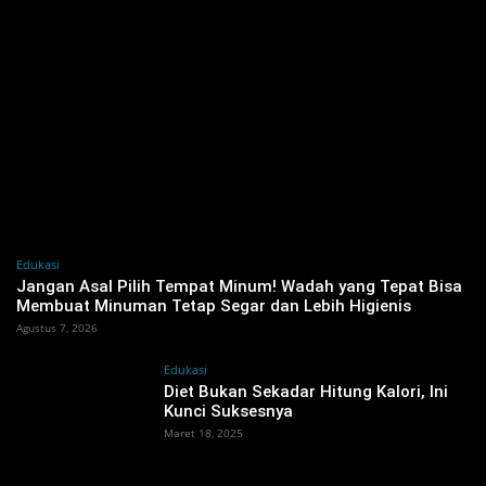
Edukasi
Jangan Asal Pilih Tempat Minum! Wadah yang Tepat Bisa
Membuat Minuman Tetap Segar dan Lebih Higienis
Agustus 7, 2026
Edukasi
Diet Bukan Sekadar Hitung Kalori, Ini
Kunci Suksesnya
Maret 18, 2025