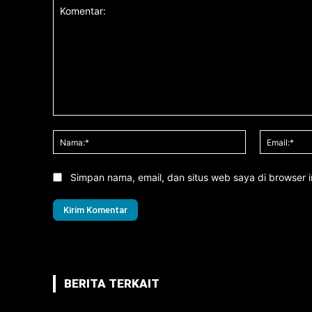
Komentar:
Nama:*
Simpan nama, email, dan situs web saya di browser in
BERITA TERKAIT