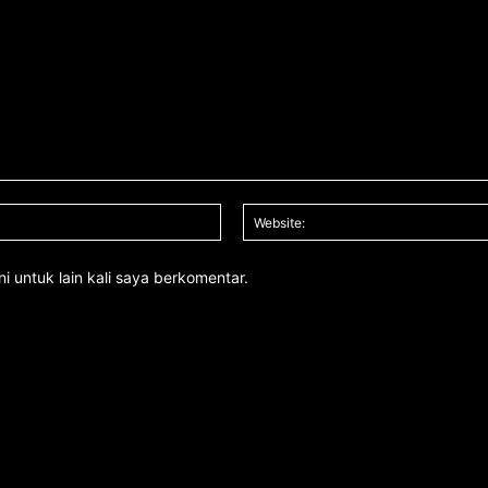
Email:*
i untuk lain kali saya berkomentar.