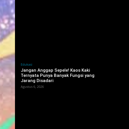
Edukasi
Jangan Anggap Sepele! Kaos Kaki
Ternyata Punya Banyak Fungsi yang
Jarang Disadari
Agustus 6, 2026