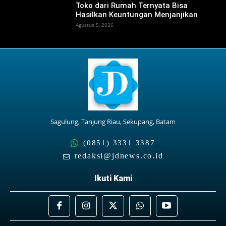
Toko dari Rumah Ternyata Bisa
Hasilkan Keuntungan Menjanjikan
Agustus 5, 2026
Sagulung, Tanjung Riau, Sekupang, Batam
(0851) 3331 3387
redaksi@jdnews.co.id
Ikuti Kami