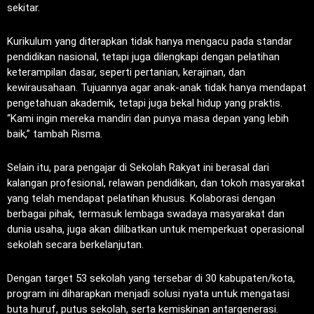
sekitar.
Kurikulum yang diterapkan tidak hanya mengacu pada standar
pendidikan nasional, tetapi juga dilengkapi dengan pelatihan
keterampilan dasar, seperti pertanian, kerajinan, dan
kewirausahaan. Tujuannya agar anak-anak tidak hanya mendapat
pengetahuan akademik, tetapi juga bekal hidup yang praktis.
“Kami ingin mereka mandiri dan punya masa depan yang lebih
baik,” tambah Risma.
Selain itu, para pengajar di Sekolah Rakyat ini berasal dari
kalangan profesional, relawan pendidikan, dan tokoh masyarakat
yang telah mendapat pelatihan khusus. Kolaborasi dengan
berbagai pihak, termasuk lembaga swadaya masyarakat dan
dunia usaha, juga akan dilibatkan untuk memperkuat operasional
sekolah secara berkelanjutan.
Dengan target 53 sekolah yang tersebar di 30 kabupaten/kota,
program ini diharapkan menjadi solusi nyata untuk mengatasi
buta huruf, putus sekolah, serta kemiskinan antargenerasi.