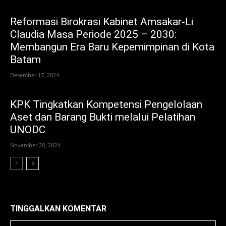
Reformasi Birokrasi Kabinet Amsakar-Li
Claudia Masa Periode 2025 – 2030:
Membangun Era Baru Kepemimpinan di Kota
Batam
Desember 17, 2024
KPK Tingkatkan Kompetensi Pengelolaan
Aset dan Barang Bukti melalui Pelatihan
UNODC
November 20, 2024
TINGGALKAN KOMENTAR