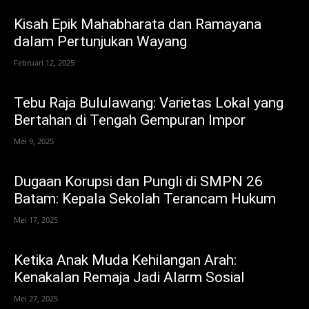
Kisah Epik Mahabharata dan Ramayana
dalam Pertunjukan Wayang
Februari 12, 2025
Tebu Raja Bululawang: Varietas Lokal yang
Bertahan di Tengah Gempuran Impor
Mei 9, 2025
Dugaan Korupsi dan Pungli di SMPN 26
Batam: Kepala Sekolah Terancam Hukum
Mei 17, 2025
Ketika Anak Muda Kehilangan Arah:
Kenakalan Remaja Jadi Alarm Sosial
Mei 27, 2025