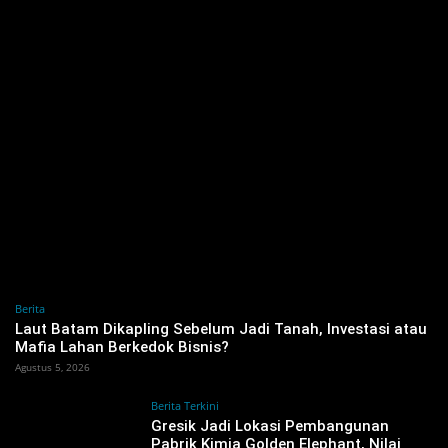
Berita
‎Laut Batam Dikapling Sebelum Jadi Tanah, Investasi atau
Mafia Lahan Berkedok Bisnis?
Agustus 5, 2026
Berita Terkini
Gresik Jadi Lokasi Pembangunan
Pabrik Kimia Golden Elephant, Nilai