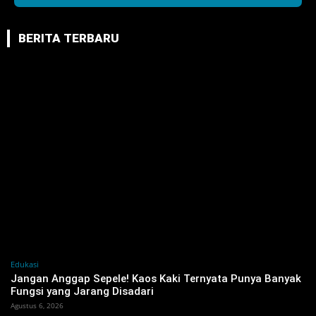
BERITA TERBARU
Edukasi
Jangan Anggap Sepele! Kaos Kaki Ternyata Punya Banyak
Fungsi yang Jarang Disadari
Agustus 6, 2026