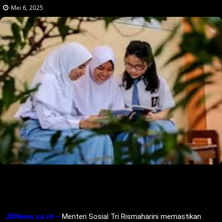
Mei 6, 2025
JDNews.co.id –
Menteri Sosial Tri Rismaharini memastikan